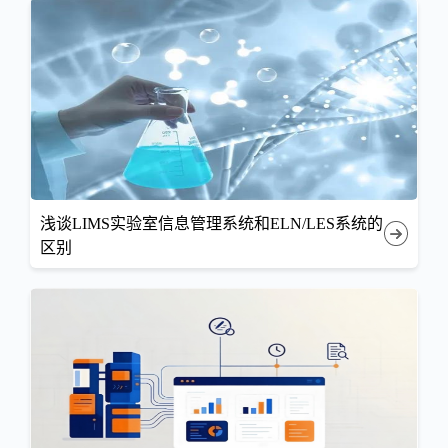
浅谈LIMS实验室信息管理系统和ELN/LES系统的
区别