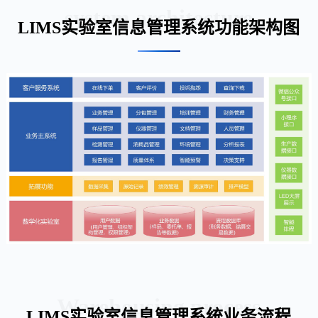
system architecture
LIMS实验室信息管理系统功能架构图
Warehousing process
LIMS实验室信息管理系统业务流程