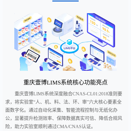
重庆壹博LIMS系统核心功能亮点
重庆壹博LIMS系统深度融合CNAS-CL01:2018准则要
求，将实验室“人、机、料、法、环、审”六大核心要素全
面数字化。通过自动化采集、智能流程控制与无纸化办
公，显著提升检测效率、保障数据真实可信、降低合规风
险，助力实验室顺利通过CMA/CNAS认证。