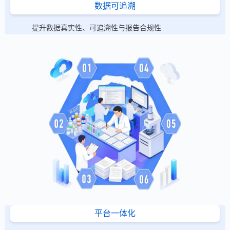
数据可追溯
提升数据真实性、可追溯性与报告合规性
平台一体化