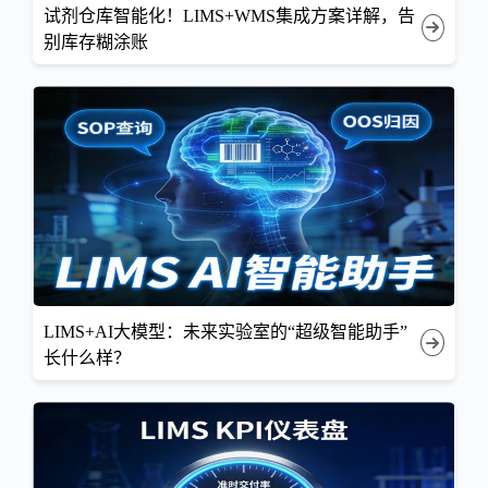
试剂仓库智能化！LIMS+WMS集成方案详解，告
别库存糊涂账
LIMS+AI大模型：未来实验室的“超级智能助手”
长什么样？