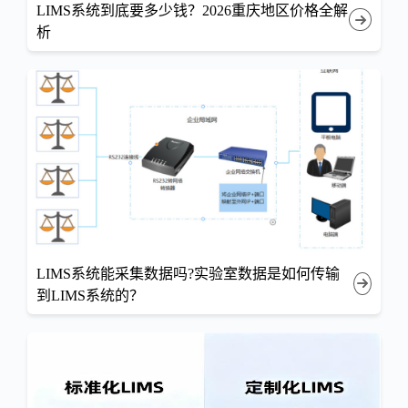
LIMS系统到底要多少钱？2026重庆地区价格全解
析
LIMS系统能采集数据吗?实验室数据是如何传输
到LIMS系统的？