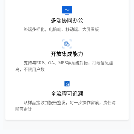
多端协同办公
终端多样化，电脑端、移动端、大屏看板
开放集成能力
支持与ERP、OA、MES等系统对接，打破信息孤
岛，不限用户数
全流程可追溯
从样品接收到报告签发，每一步操作留痕，责任清
晰可审计