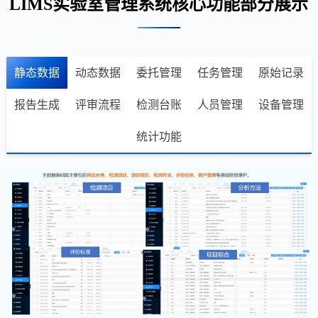
LIMS实验室管理系统核心功能部分展示
静态数据
动态数据
委托管理
任务管理
原始记录
报告生成
评审流程
检测台账
人员管理
设备管理
统计功能