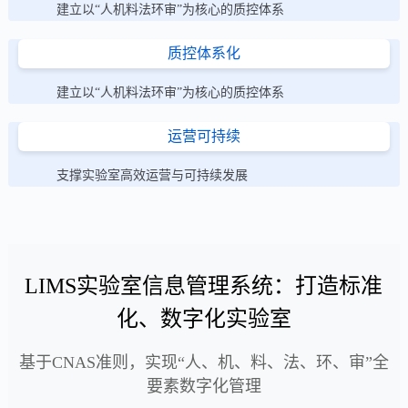
建立以“人机料法环审”为核心的质控体系
质控体系化
建立以“人机料法环审”为核心的质控体系
运营可持续
支撑实验室高效运营与可持续发展
LIMS实验室信息管理系统：打造标准
化、数字化实验室
基于CNAS准则，实现“人、机、料、法、环、审”全
要素数字化管理