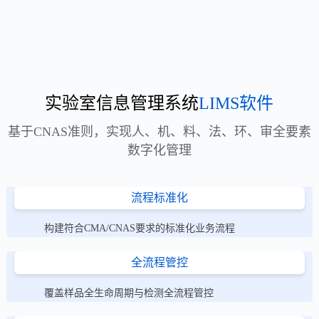
实验室信息管理系统
LIMS软件
基于CNAS准则，实现人、机、料、法、环、审全要素
数字化管理
流程标准化
构建符合CMA/CNAS要求的标准化业务流程
全流程管控
覆盖样品全生命周期与检测全流程管控