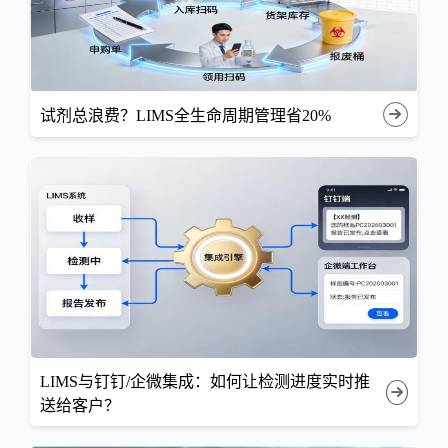
试剂总浪费？LIMS全生命周期管理省20%
LIMS与钉钉/企微集成：如何让检测进度实时推
送给客户？