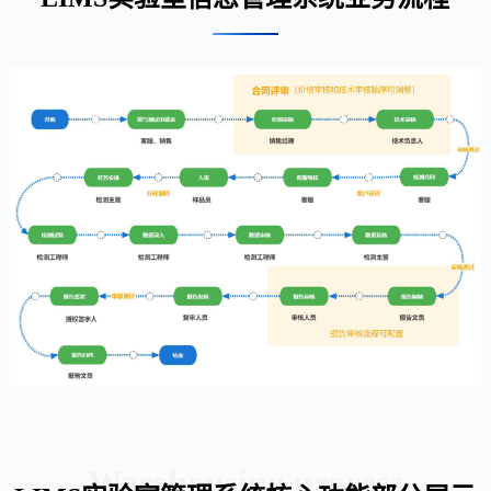
Warehousing process