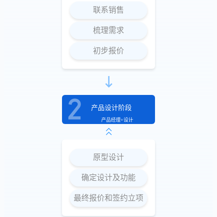
联系销售
梳理需求
初步报价
产品设计阶段
产品经理+设计
原型设计
确定设计及功能
最终报价和签约立项