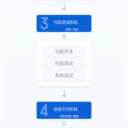
代码测试阶段
研发+测试
功能开发
代码测试
系统调试
验收交付阶段
项目经理+销售