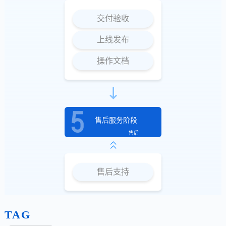
交付验收
上线发布
操作文档
售后服务阶段
售后
售后支持
TAG