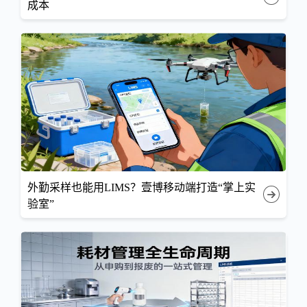
成本
外勤采样也能用LIMS？壹博移动端打造“掌上实
验室”