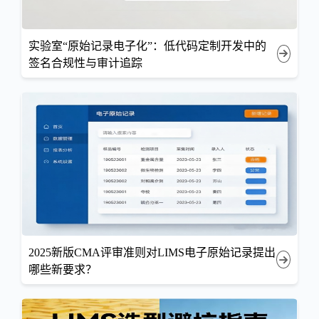
实验室“原始记录电子化”：低代码定制开发中的
签名合规性与审计追踪
2025新版CMA评审准则对LIMS电子原始记录提出
哪些新要求？