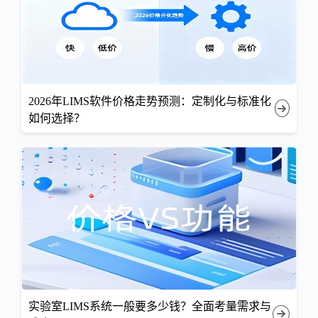
2026年LIMS软件价格走势预测：定制化与标准化
如何选择？
实验室LIMS系统一般要多少钱？全面考量需求与