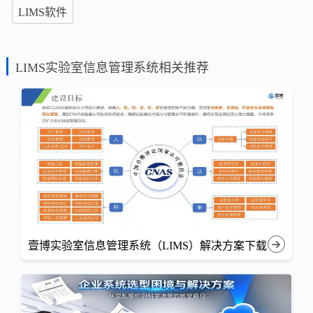
LIMS软件
LIMS实验室信息管理系统相关推荐
壹博实验室信息管理系统（LIMS）解决方案下载