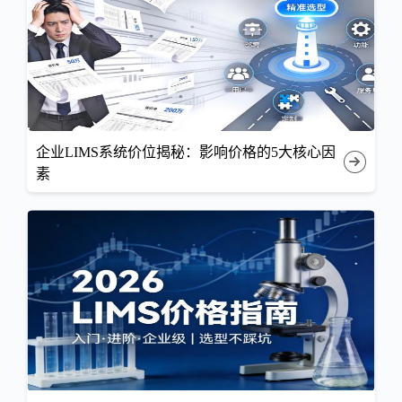
企业LIMS系统价位揭秘：影响价格的5大核心因
素