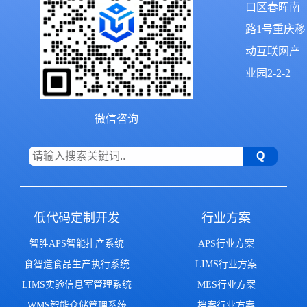
口区春晖南
路1号重庆移
动互联网产
业园2-2-2
微信咨询
低代码定制开发
行业方案
智胜APS智能排产系统
APS行业方案
食智造食品生产执行系统
LIMS行业方案
LIMS实验信息室管理系统
MES行业方案
WMS智能仓储管理系统
档案行业方案