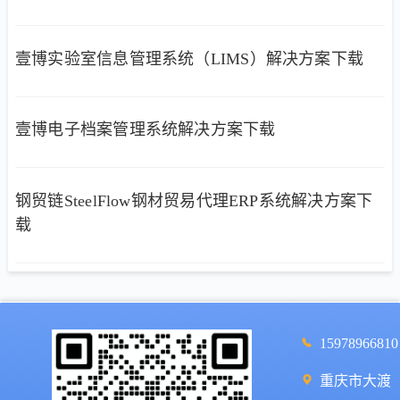
壹博实验室信息管理系统（LIMS）解决方案下载
壹博电子档案管理系统解决方案下载
钢贸链SteelFlow钢材贸易代理ERP系统解决方案下
载
15978966810
重庆市大渡