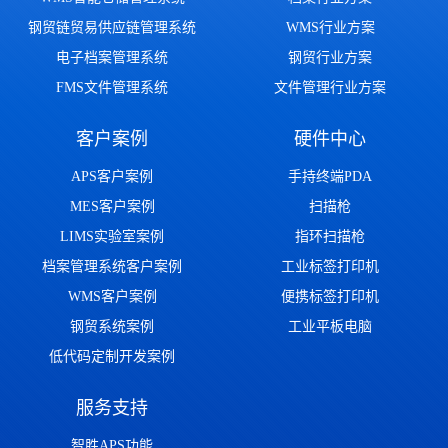
钢贸链贸易供应链管理系统
WMS行业方案
电子档案管理系统
钢贸行业方案
FMS文件管理系统
文件管理行业方案
客户案例
硬件中心
APS客户案例
手持终端PDA
MES客户案例
扫描枪
LIMS实验室案例
指环扫描枪
档案管理系统客户案例
工业标签打印机
WMS客户案例
便携标签打印机
钢贸系统案例
工业平板电脑
低代码定制开发案例
服务支持
智胜APS功能