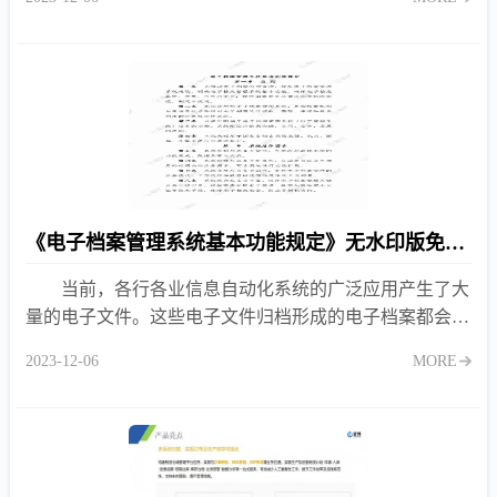
发了《电
《电子档案管理系统基本功能规定》无水印版免费下载
当前，各行各业信息自动化系统的广泛应用产生了大
量的电子文件。这些电子文件归档形成的电子档案都会移
交到档案部门进行管理和长期保存，并提供利用。而此项
2023-12-06
MORE
业务工作的开展