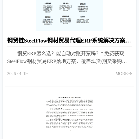
钢贸链SteelFlow钢材贸易代理ERP系统解决方案下载
钢贸ERP怎么选？能自动对账开票吗？” 免费获取
SteelFlow钢材贸易ERP落地方案，覆盖现货/期货采购、
特色补差、质保书管理、业财一体化，解决账实不符难
2026-01-19
MORE
题。