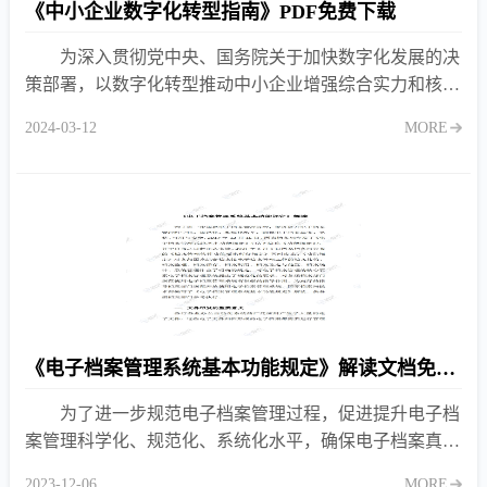
《中小企业数字化转型指南》PDF免费下载
为深入贯彻党中央、国务院关于加快数字化发展的决
策部署，以数字化转型推动中小企业增强综合实力和核心
竞争力，工业和信息化部办公厅印发了《中小企业数字化
2024-03-12
MORE
转型指南》《中
《电子档案管理系统基本功能规定》解读文档免费下载
为了进一步规范电子档案管理过程，促进提升电子档
案管理科学化、规范化、系统化水平，确保电子档案真
实、完整、可用与安全，2017年12月15日，国家档案局印
2023-12-06
MORE