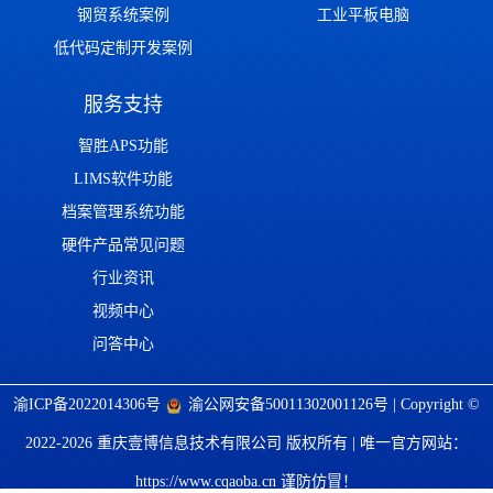
钢贸系统案例
工业平板电脑
低代码定制开发案例
服务支持
智胜APS功能
LIMS软件功能
档案管理系统功能
硬件产品常见问题
行业资讯
视频中心
问答中心
渝ICP备2022014306号
渝公网安备50011302001126号
| Copyright ©
2022-2026 重庆壹博信息技术有限公司 版权所有 | 唯一官方网站：
https://www.cqaoba.cn 谨防仿冒！