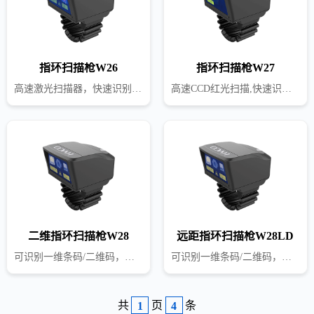
指环扫描枪W26
指环扫描枪W27
高速激光扫描器，快速识别一维条码
高速CCD红光扫描,快速识别一维条码,CCD红光扫描头，可识别屏幕一维条码，支持微信、支付宝付款扫描
二维指环扫描枪W28
远距指环扫描枪W28LD
可识别一维条码/二维码，支持标签纸、牛皮纸、金属表面、屏幕条码
可识别一维条码/二维码，支持叉车、高位货架3-5米远距离扫描
共
页
条
1
4