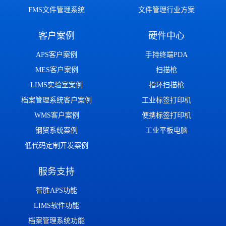
FMS文件管理系统
文件管理行业方案
客户案例
硬件中心
APS客户案例
手持终端PDA
MES客户案例
扫描枪
LIMS实验室案例
指环扫描枪
档案管理系统客户案例
工业标签打印机
WMS客户案例
便携标签打印机
钢贸系统案例
工业平板电脑
低代码定制开发案例
服务支持
智胜APS功能
LIMS软件功能
档案管理系统功能