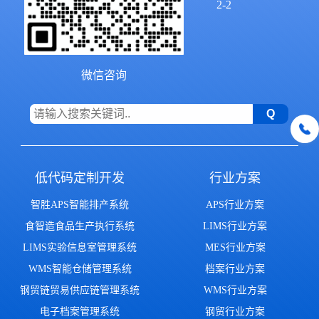
2-2
微信咨询
低代码定制开发
行业方案
智胜APS智能排产系统
APS行业方案
食智造食品生产执行系统
LIMS行业方案
LIMS实验信息室管理系统
MES行业方案
WMS智能仓储管理系统
档案行业方案
钢贸链贸易供应链管理系统
WMS行业方案
电子档案管理系统
钢贸行业方案