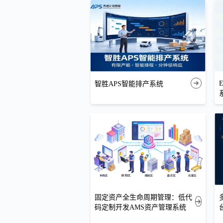
智胜APS智能排产系统
固定资产全生命周期管理：低代
码定制开发AMS资产管理系统