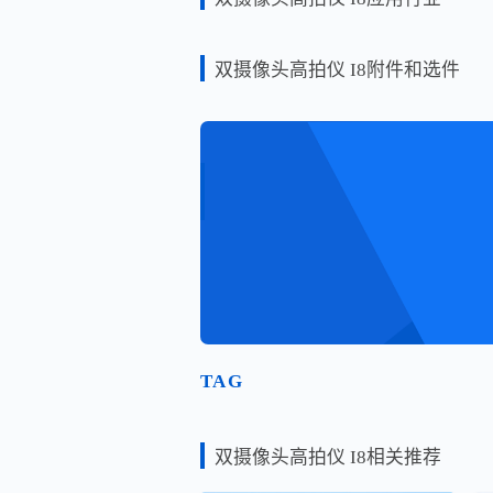
双摄像头高拍仪 I8附件和选件
TAG
双摄像头高拍仪 I8相关推荐