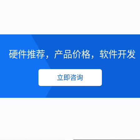
硬件推荐，产品价格，软件开发
立即咨询