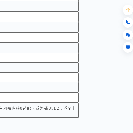
 8 , 主机需内建0适配卡或外插USB2.0适配卡