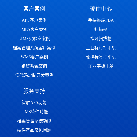
客户案例
硬件中心
APS客户案例
手持终端PDA
MES客户案例
扫描枪
LIMS实验室案例
指环扫描枪
档案管理系统客户案例
工业标签打印机
WMS客户案例
便携标签打印机
钢贸系统案例
工业平板电脑
低代码定制开发案例
服务支持
智胜APS功能
LIMS软件功能
档案管理系统功能
硬件产品常见问题