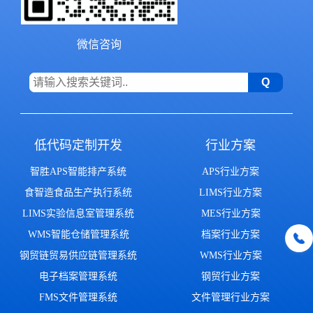
微信咨询
低代码定制开发
行业方案
智胜APS智能排产系统
APS行业方案
食智造食品生产执行系统
LIMS行业方案
LIMS实验信息室管理系统
MES行业方案
WMS智能仓储管理系统
档案行业方案
钢贸链贸易供应链管理系统
WMS行业方案
电子档案管理系统
钢贸行业方案
FMS文件管理系统
文件管理行业方案