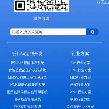
业园2-2
微信咨询
低代码定制开发
行业方案
智胜APS智能排产系统
APS行业方案
食智造食品生产执行系统
LIMS行业方案
LIMS实验信息室管理系统
MES行业方案
WMS智能仓储管理系统
档案行业方案
钢贸链贸易供应链管理系统
WMS行业方案
电子档案管理系统
钢贸行业方案
FMS文件管理系统
文件管理行业方案