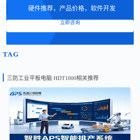
硬件推荐，产品价格，软件开发
立即咨询
TAG
三防工业平板电脑 HDT1000相关推荐