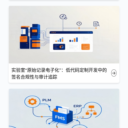
实验室“原始记录电子化”：低代码定制开发中的
签名合规性与审计追踪