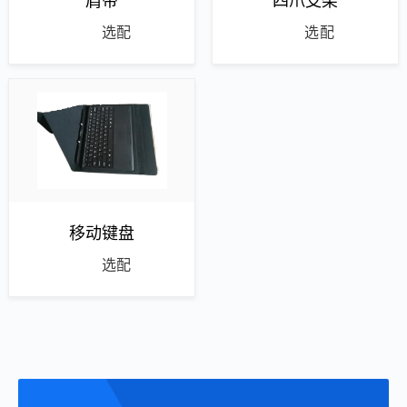
肩带
四爪支架
选配
选配
移动键盘
选配