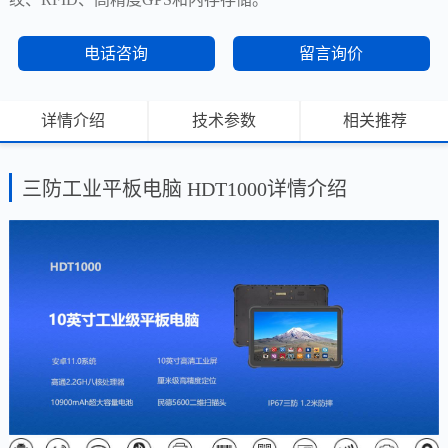
电话咨询
留言询价
详情介绍
技术参数
相关推荐
三防工业平板电脑 HDT1000详情介绍