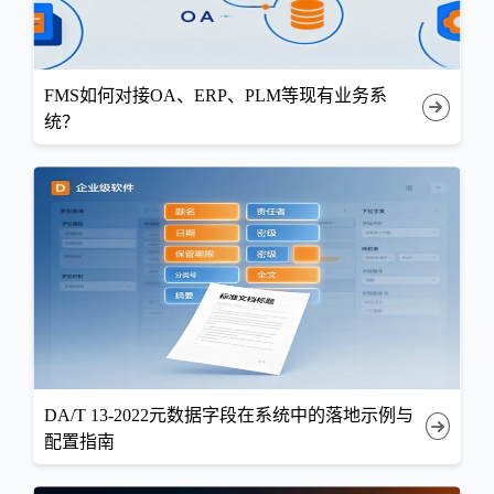
FMS如何对接OA、ERP、PLM等现有业务系
统？
DA/T 13-2022元数据字段在系统中的落地示例与
配置指南