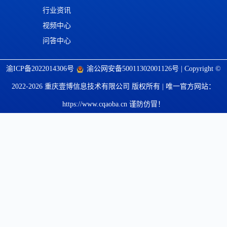
行业资讯
视频中心
问答中心
渝ICP备2022014306号
渝公网安备50011302001126号
| Copyright ©
2022-2026 重庆壹博信息技术有限公司 版权所有 | 唯一官方网站：
https://www.cqaoba.cn 谨防仿冒！