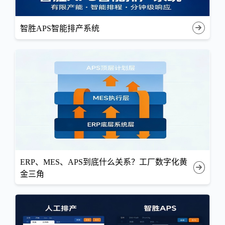
智胜APS智能排产系统
ERP、MES、APS到底什么关系？工厂数字化黄
金三角