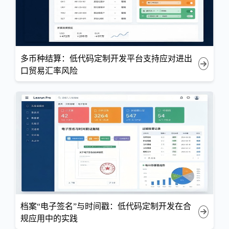
多币种结算：低代码定制开发平台支持应对进出
口贸易汇率风险
档案“电子签名”与时间戳：低代码定制开发在合
规应用中的实践