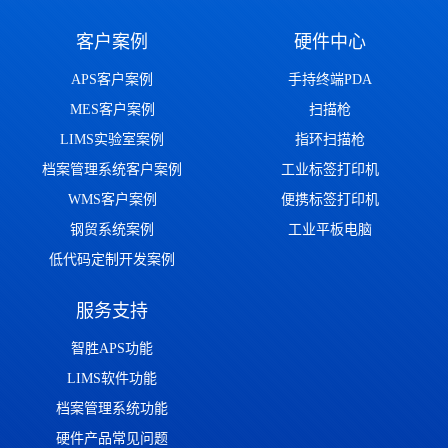
客户案例
硬件中心
APS客户案例
手持终端PDA
MES客户案例
扫描枪
LIMS实验室案例
指环扫描枪
档案管理系统客户案例
工业标签打印机
WMS客户案例
便携标签打印机
钢贸系统案例
工业平板电脑
低代码定制开发案例
服务支持
智胜APS功能
LIMS软件功能
档案管理系统功能
硬件产品常见问题