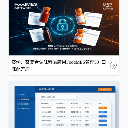
案例：某复合调味料品牌用FoodMES管理50+口
味配方库