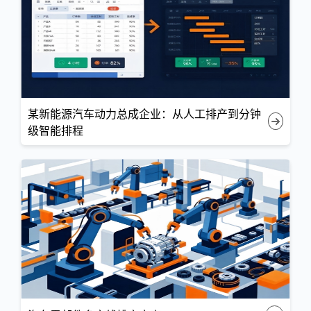
某新能源汽车动力总成企业：从人工排产到分钟
级智能排程