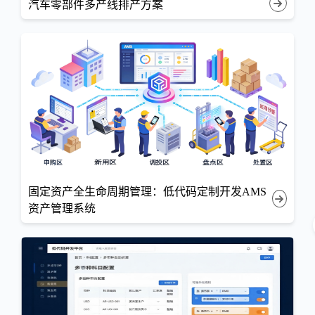
汽车零部件多产线排产方案
固定资产全生命周期管理：低代码定制开发AMS
资产管理系统