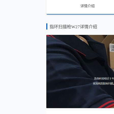
详情介绍
指环扫描枪W27详情介绍