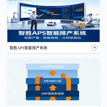
智胜APS智能排产系统