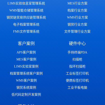
LIMS实验信息室管理系统
MES行业方案
WMS智能仓储管理系统
档案行业方案
钢贸链贸易供应链管理系统
WMS行业方案
电子档案管理系统
钢贸行业方案
FMS文件管理系统
文件管理行业方案
客户案例
硬件中心
APS客户案例
手持终端PDA
MES客户案例
扫描枪
LIMS实验室案例
指环扫描枪
档案管理系统客户案例
工业标签打印机
WMS客户案例
便携标签打印机
钢贸系统案例
工业平板电脑
低代码定制开发案例