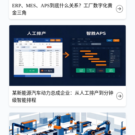
ERP、MES、APS到底什么关系？工厂数字化黄
金三角
某新能源汽车动力总成企业：从人工排产到分钟
级智能排程