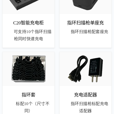
C20智能充电柜
指环扫描枪单座充
可支持10个指环扫描
指环扫描枪配套座充
枪同时快速充电
指环套
充电适配器
标配10个（尺寸不
指环扫描枪标配充电
同）
适配器