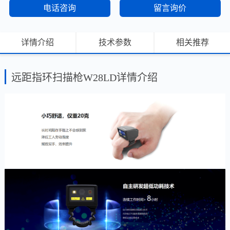
电话咨询
留言询价
详情介绍
技术参数
相关推荐
远距指环扫描枪W28LD详情介绍