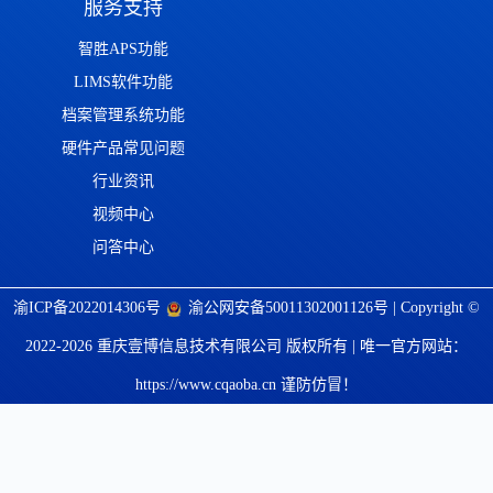
服务支持
智胜APS功能
LIMS软件功能
档案管理系统功能
硬件产品常见问题
行业资讯
视频中心
问答中心
渝ICP备2022014306号
渝公网安备50011302001126号
| Copyright ©
2022-2026 重庆壹博信息技术有限公司 版权所有 | 唯一官方网站：
https://www.cqaoba.cn 谨防仿冒！