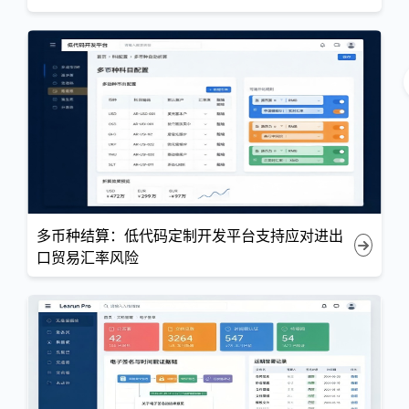
多币种结算：低代码定制开发平台支持应对进出
口贸易汇率风险