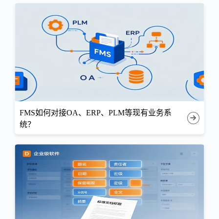
FMS如何对接OA、ERP、PLM等现有业务系
统？