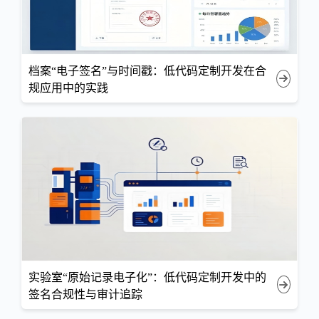
档案“电子签名”与时间戳：低代码定制开发在合
规应用中的实践
实验室“原始记录电子化”：低代码定制开发中的
签名合规性与审计追踪