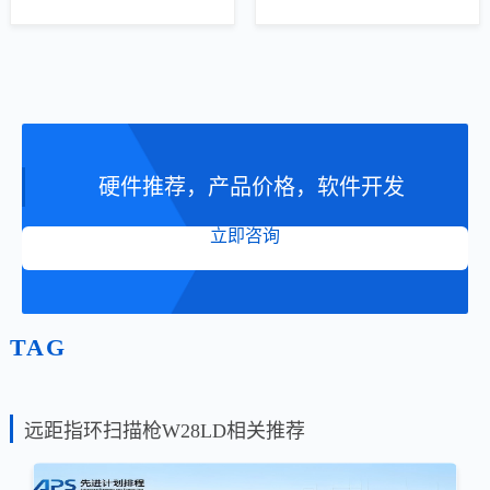
硬件推荐，产品价格，软件开发
立即咨询
TAG
远距指环扫描枪W28LD相关推荐