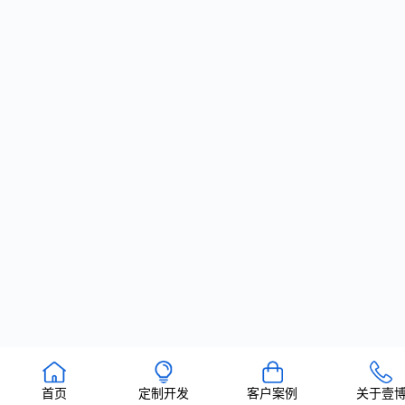
首页
定制开发
客户案例
关于壹