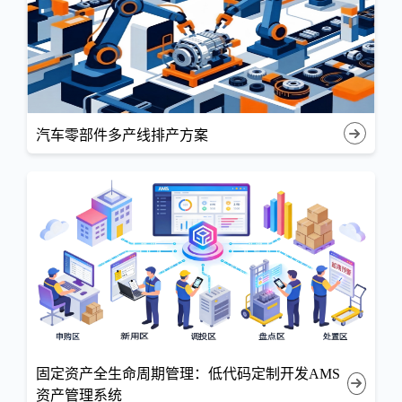
汽车零部件多产线排产方案
固定资产全生命周期管理：低代码定制开发AMS
资产管理系统