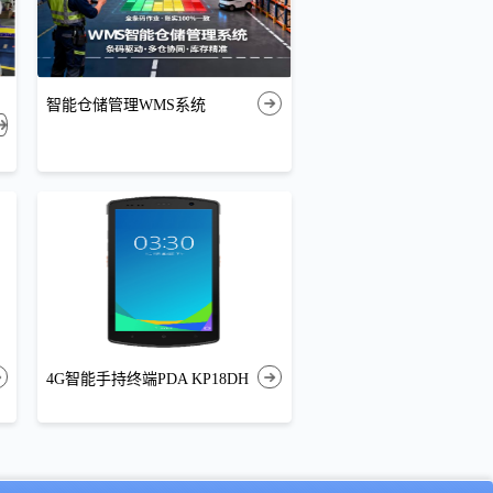
智能仓储管理WMS系统
4G智能手持终端PDA KP18DH