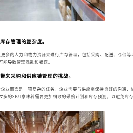
加库存管理的复杂度。
入更多的人力和物力资源来进行库存管理，包括采购、配送、仓储等
可能导致管理混乱和错误。
业带来采购和供应链管理的挑战。
对企业而言是一项复杂的任务。企业需要与供应商保持良好的沟通、
过多的SKU意味着需要更加细致的采购计划和库存预测，以避免库