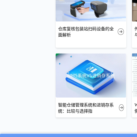
仓库复核包装站扫码设备的全
面解析
智能仓储管理系统和进销存系
统：比较与选择指