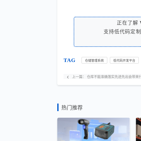
正在了解
支持低代码定
TAG
仓储管理系统
低代码开发平台
上一篇：
仓库不能准确落实先进先出会带来
热门推荐