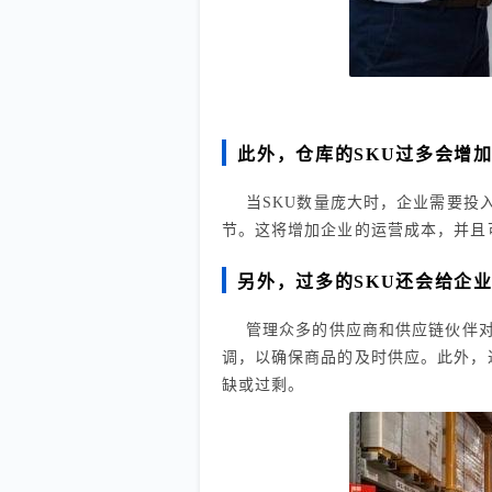
此外，仓库的SKU过多会增
当SKU数量庞大时，企业需要投
节。这将增加企业的运营成本，并且
另外，过多的SKU还会给企
管理众多的供应商和供应链伙伴
调，以确保商品的及时供应。此外，
缺或过剩。