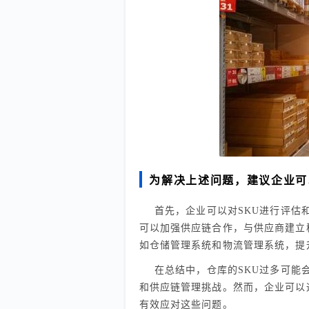
为解决上述问题，建议企业可
首先，企业可以对SKU进行评估
可以加强供应链合作，与供应商建立
如仓储管理系统和物流管理系统，提
在总结中，仓库的SKU过多可能
和供应链管理挑战。然而，企业可以
有效应对这些问题。