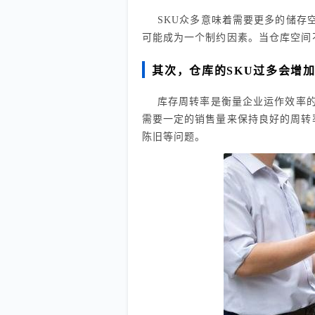
SKU众多意味着需要更多的储存
可能成为一个制约因素。当仓库空间
其次，仓库的SKU过多会增
库存周转率是衡量企业运作效率的
需要一定的销售量来保持良好的周转
陈旧等问题。