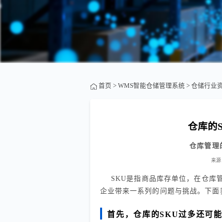
首页
>
WMS智能仓储管理系统
>
仓储行业
仓库的
仓库管理
来源
SKU是指商品库存单位，在仓库
企业带来一系列的问题与挑战。下面
首先，仓库的SKU过多还可