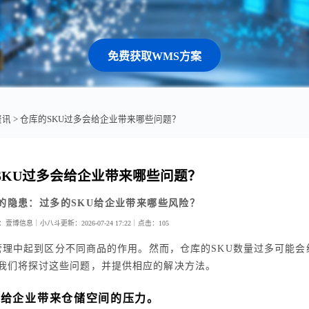
免费获取WMS方案
资讯
> 仓库的SKU过多会给企业带来哪些问题？
SKU过多会给企业带来哪些问题？
的隐患：过多的SKU给企业带来哪些风险？
：壹博信息｜小八斗
更新：2026-07-24 17:22｜
点击：
105
管理中起到区分不同商品的作用。然而，仓库的SKU数量过多可能会
我们将探讨这些问题，并提供相应的解决方法。
能给企业带来仓储空间的压力。