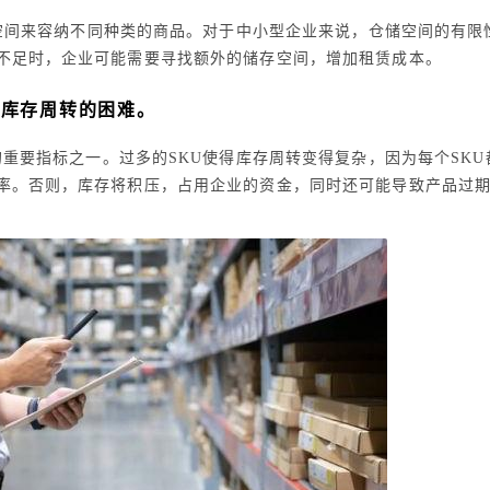
空间来容纳不同种类的商品。对于中小型企业来说，仓储空间的有限
不足时，企业可能需要寻找额外的储存空间，增加租赁成本。
加库存周转的困难。
重要指标之一。过多的SKU使得库存周转变得复杂，因为每个SKU
率。否则，库存将积压，占用企业的资金，同时还可能导致产品过