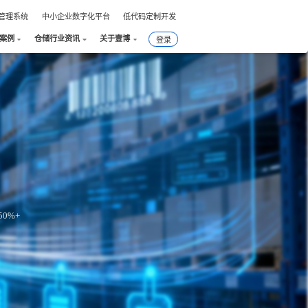
件管理系统
中小企业数字化平台
低代码定制开发
户案例
仓储行业资讯
关于壹博
登录
0%+