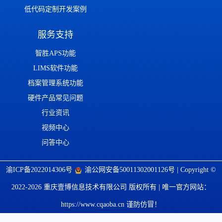
低代码定制开发案例
服务支持
智胜APS功能
LIMS软件功能
档案管理系统功能
硬件产品常见问题
行业资讯
视频中心
问答中心
渝ICP备2022014306号
渝公网安备50011302001126号
| Copyright ©
2022-2026 重庆壹博信息技术有限公司 版权所有 | 唯一官方网站：
https://www.cqaoba.cn 谨防仿冒！