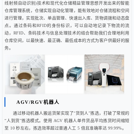
线射频自动识别)技术和现代化仓储精益管理思想开发出来的智能
仓库管理系统，仓储实现自动化管理，能有效地对仓储流程和空间
进行管理，实现批次、单品管理、快速出入库、货物调拨和动态盘
点。通过条码和RFID的身份标识，可以自动地记录下物流的流
动，RFID、条码技术与信息处理技术的结合帮助我们合理地利用
仓库空间，以最快速、最正确、最低成本的方式为客户供最好的服
务。
AGV/RGV机器人
通过移动机器人搬运货架实现了“货到人”拣选，打破了常规的
“人到货”拣选模式。使用 AGV 机器人单件货品平均拣货时间缩短
至 10 秒左右，拣选效率超过普通人工 5 倍且准确率达 99.99%。