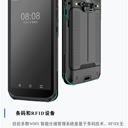
条码和RFID设备
目前多数WMS 智能仓储管理系统是基于条码技术、RFID(无