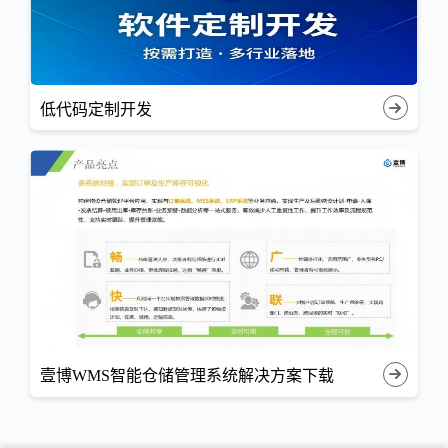
低代码定制开发
壹博WMS智能仓储管理系统解决方案下载