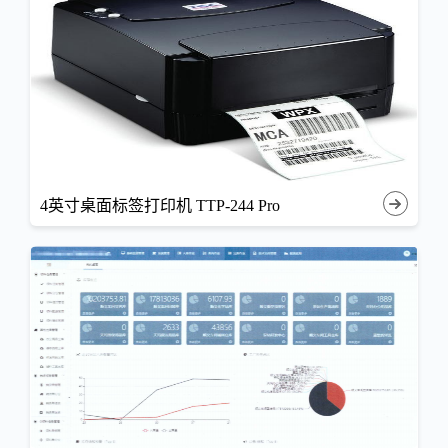
4英寸桌面标签打印机 TTP-244 Pro