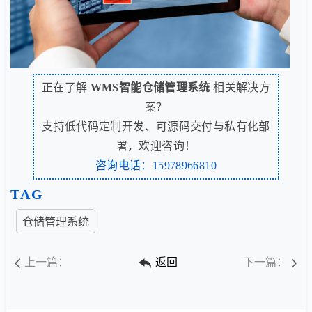
正在了解
WMS智能仓储管理系统
相关解决方
案？
支持低代码定制开发、可源码交付与私有化部
署，欢迎咨询！
咨询电话：15978966810
TAG
仓储管理系统
上一篇：
返回
下一篇：