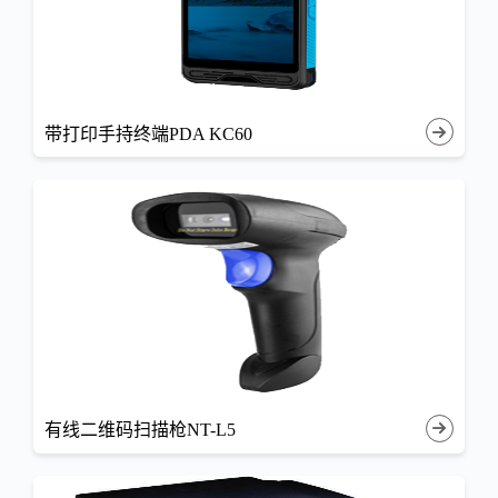
带打印手持终端PDA KC60
有线二维码扫描枪NT-L5