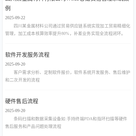
例
2025-09-22
四川某金属材料公司通过贸易供应链系统实现加工贸易精细化
管理，加工成本核算效率提升80%，补差业务实现全流程闭环。
软件开发服务流程
2025-09-20
客户需求分析、定制软件报价，软件系统开发服务、售后维护
和二次开发的流程
硬件售后流程
2025-09-20
条码扫描和数据采集设备如:手持终端PDA和指环扫描等硬件
售后服务和产品问题处理流程