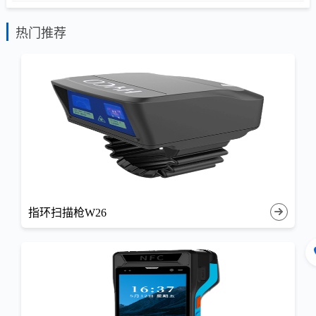
热门推荐
指环扫描枪W26