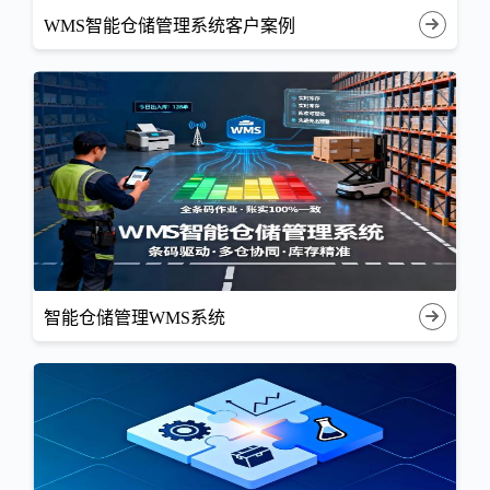
WMS智能仓储管理系统客户案例
智能仓储管理WMS系统