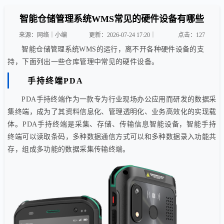
智能仓储管理系统WMS常见的硬件设备有哪些
来源：网络｜小编
更新：2026-07-24 17:20｜
点击：
127
智能仓储管理系统WMS的运行，离不开各种硬件设备的支
持，下面列出一些仓库管理中常见的硬件设备。
手持终端PDA
PDA手持终端作为一款专为行业现场办公应用而研发的数据采
集终端，成为了其资料信息化、管理透明化、业务高效化的实现载
体。PDA手持终端是采集、存储、传输信息智能设备，智能手持
终端可以读取条码，多种数据通信方式可以和多种数据录入功能共
存，组成多功能的数据采集传输终端。