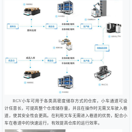
RGV小车可用于各类高密度储存方式的仓库，小车通道可设
计任意长，可提高整个仓库储存量，并且在操作时无需叉车驶入巷
道，使其安全性会更高。在利用叉车无需进入巷道的优势，配合小
车在巷道中的快速运行，有效提高仓库的运行效率。