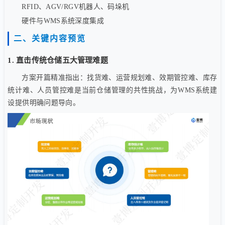
RFID、AGV/RGV机器人、码垛机
硬件与WMS系统深度集成
二、关键内容预览
1. 直击传统仓储五大管理难题
方案开篇精准指出：找货难、运营规划难、效期管控难、库存
统计难、人员管控难是当前仓储管理的共性挑战，为WMS系统建
设提供明确问题导向。