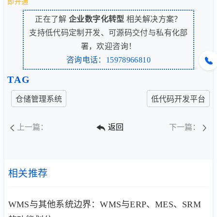
即开通
正在了解
企业数字化转型
相关解决方案？
支持低代码定制开发、可源码交付与私有化部
署，欢迎咨询！
咨询电话：15978966810
TAG
仓储管理系统
低代码开发平台
上一篇：
返回
下一篇：
相关推荐
WMS与其他系统边界：WMS与ERP、MES、SRM