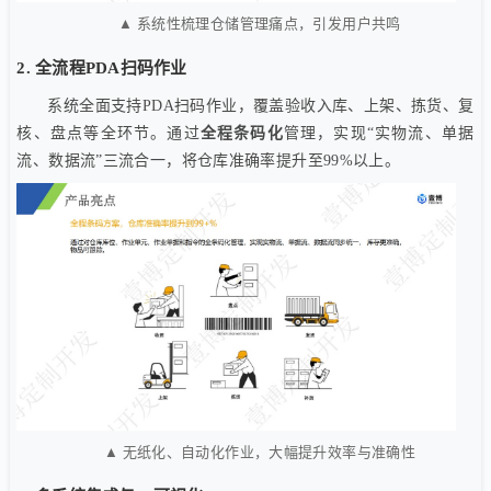
▲ 系统性梳理仓储管理痛点，引发用户共鸣
2. 全流程PDA扫码作业
系统全面支持PDA扫码作业，覆盖验收入库、上架、拣货、复
核、盘点等全环节。通过
全程条码化
管理，实现“实物流、单据
流、数据流”三流合一，将仓库准确率提升至99%以上。
▲ 无纸化、自动化作业，大幅提升效率与准确性