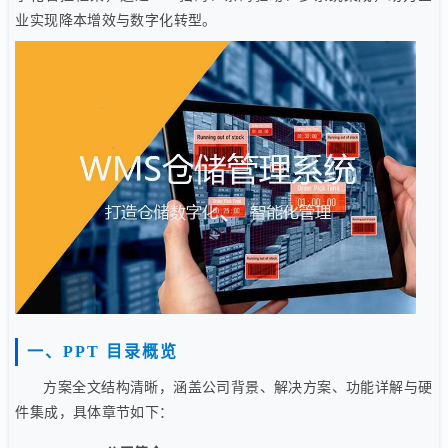
业实现降本增效与数字化转型。
一、PPT 目录概览
方案全文结构清晰，涵盖公司背景、解决方案、功能详解与硬
件集成，具体章节如下：