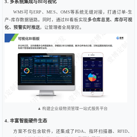
3. 多系统集成与BI可视化
WMS可与ERP、MES、OMS等系统无缝对接，打通订单-生
产-库存数据链路。同时，通过BI看板实现
多仓库总览、库存可视
化、预警实时推送
，让管理者全局掌控。
▲ 构建企业级物资管理一站式服务平台
4. 丰富智能硬件生态
方案不仅包含软件，还集成了PDA、指环扫描器、RFID、