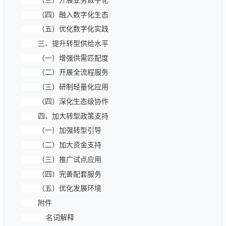
（三）开展业务数字化
（四）融入数字化生态
（五）优化数字化实践
三、提升转型供给水平
（一）增强供需匹配度
（二）开展全流程服务
（三）研制轻量化应用
（四）深化生态级协作
四、加大转型政策支持
（一）加强转型引导
（二）加大资金支持
（三）推广试点应用
（四）完善配套服务
（五）优化发展环境
附件
名词解释