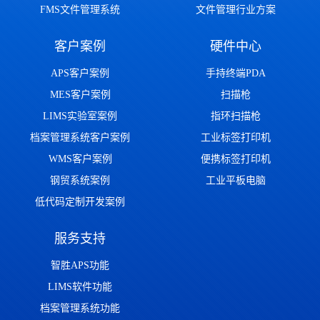
FMS文件管理系统
文件管理行业方案
客户案例
硬件中心
APS客户案例
手持终端PDA
MES客户案例
扫描枪
LIMS实验室案例
指环扫描枪
档案管理系统客户案例
工业标签打印机
WMS客户案例
便携标签打印机
钢贸系统案例
工业平板电脑
低代码定制开发案例
服务支持
智胜APS功能
LIMS软件功能
档案管理系统功能