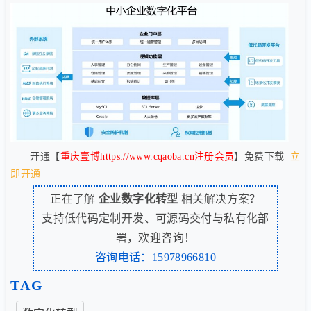
开通【
重庆壹博https://www.cqaoba.cn注册会员
】免费下载
立
即开通
正在了解
企业数字化转型
相关解决方案？
支持低代码定制开发、可源码交付与私有化部
署，欢迎咨询！
咨询电话：15978966810
TAG