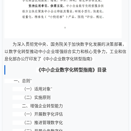
为深入贯彻党中央、国务院关于加快数字化发展的决策部署，
以数字化转型推动中小企业增强综合实力和核心竞争力，工业和信
息化部办公厅印发了《中小企业数字化转型指南》
《中小企业数字化转型指南》目录
一、
总则
"
（一）适用对象"
（二）实施原则
二、增强企业转型能力
（一）开展数字化评估
（二）推进管理数字化