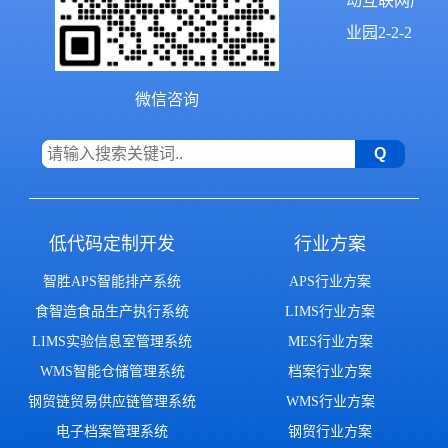
动互联网产
业园2-2-2
微信咨询
低代码定制开发
行业方案
智胜APS智能排产系统
APS行业方案
食智造食品生产执行系统
LIMS行业方案
LIMS实验信息室管理系统
MES行业方案
WMS智能仓储管理系统
档案行业方案
钢贸链贸易供应链管理系统
WMS行业方案
电子档案管理系统
钢贸行业方案