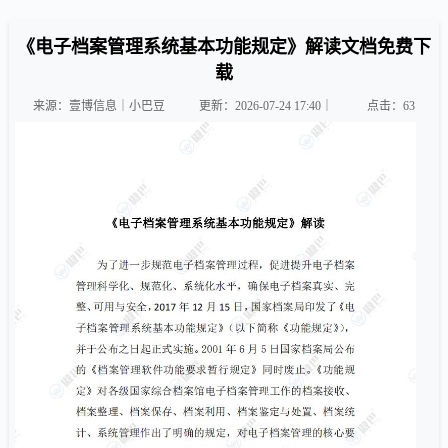
《电子档案管理系统基本功能规定》解读文档免费下
载
来源：壹博信息｜小巴豆
更新：2026-07-24 17:40｜
点击：
63