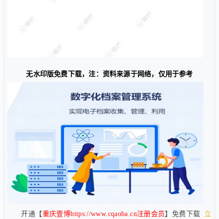
无水印版免费下载，注：资料来源于网络，仅用于参考
开通【
重庆壹博https://www.cqaoba.cn注册会员
】免费下载
立