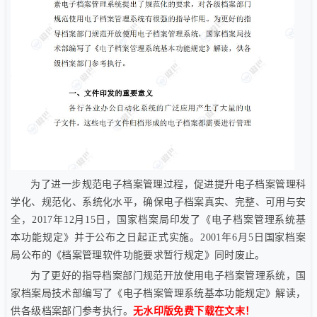
为了进一步规范电子档案管理过程，促进提升电子档案管理科
学化、规范化、系统化水平，确保电子档案真实、完整、可用与安
全，
2017
年12月15日，国家档案局印发了《电子档案管理系统基
本功能规定》并于公布之日起正式实施。2001年6月5日国家档案
局公布的《档案管理软件功能要求暂行规定》同时废止。
为
了
更好的指导档案部门规范开放使用电子档案管理系统，国
家档案局技术部编写了《电子档案管理系统基本功能规定》解读，
供各级档案部门参考执行。
无水印版免费下载在文末！