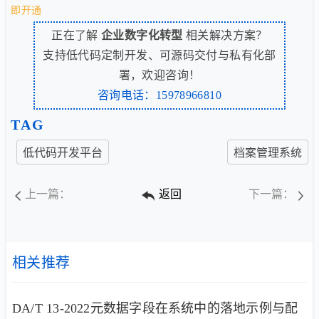
即开通
正在了解
企业数字化转型
相关解决方案？
支持低代码定制开发、可源码交付与私有化部
署，欢迎咨询！
咨询电话：15978966810
TAG
低代码开发平台
档案管理系统
上一篇：
返回
下一篇：
相关推荐
DA/T 13-2022元数据字段在系统中的落地示例与配