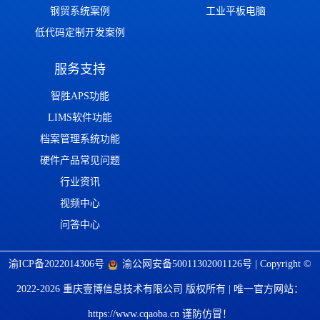
钢贸系统案例
工业平板电脑
低代码定制开发案例
服务支持
智胜APS功能
LIMS软件功能
档案管理系统功能
硬件产品常见问题
行业资讯
视频中心
问答中心
渝ICP备2022014306号
渝公网安备50011302001126号
| Copyright ©
2022-2026 重庆壹博信息技术有限公司 版权所有 | 唯一官方网站：
https://www.cqaoba.cn 谨防仿冒！