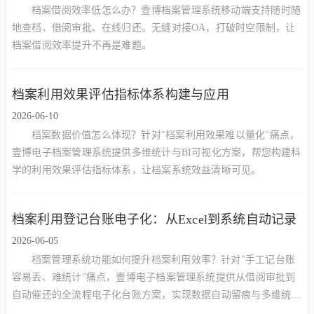
档案借阅效率低怎么办？壹博档案管理系统移动端支持随时随
地查档、借阅审批、在线归还。无缝对接OA，打破时空限制，让
档案借阅效率提升不再是难题。
档案利用效果评估指标体系构建与应用
2026-06-10
档案数据价值怎么体现？针对"档案利用效果难以量化"痛点，
壹博电子档案管理系统提供多维统计与BI可视化方案，帮您构建科
学的利用效果评估指标体系，让档案系统效益清晰可见。
档案利用登记台账电子化：从Excel到系统自动记录
2026-06-05
档案管理系统功能如何提升档案利用效率？针对"手工记台账
容易丢、难统计"痛点，壹博电子档案管理系统提供从借阅审批到
自动催还的全流程电子化台账方案，实现数据自动留痕与多维统
计。