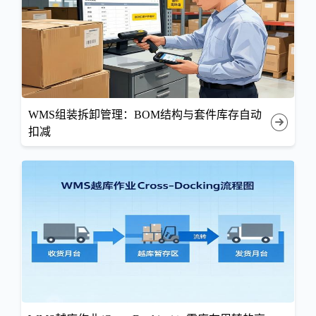
WMS组装拆卸管理：BOM结构与套件库存自动
扣减