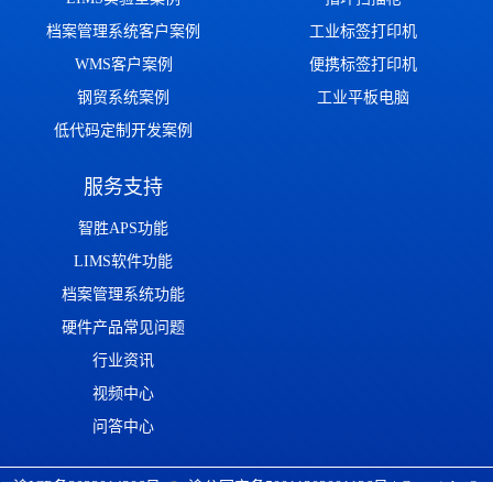
档案管理系统客户案例
工业标签打印机
WMS客户案例
便携标签打印机
钢贸系统案例
工业平板电脑
低代码定制开发案例
服务支持
智胜APS功能
LIMS软件功能
档案管理系统功能
硬件产品常见问题
行业资讯
视频中心
问答中心
渝ICP备2022014306号
渝公网安备50011302001126号
| Copyright ©