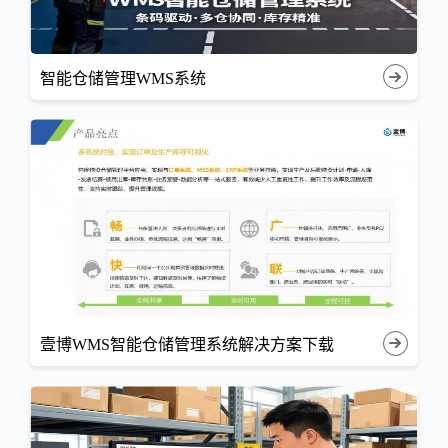
智能仓储管理WMS系统
壹博WMS智能仓储管理系统解决方案下载