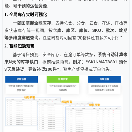
能、可干预的运营资源
：
1. 全局库存实时可视化
一张图掌握全网库存
：支持总仓、分仓、云仓、在途、在检等
多状态库存统一视图。
按仓库、库区、库位、SKU、批次、效期
等多维度穿透查询
，任意时刻均可回答“某物料还有多少可用？”
2. 智能短缺预警
基于销售预测、安全库存、在途订单等数据，
系统自动计算未
来N天的库存缺口
，提前推送预警。
例如：“SKU-MAT8801 预计
3天后缺货，建议补货100件”
，避免产线停摆或订单流失。