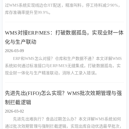
过WMS系统实现线边仓JIT配送，精准叫料，停工待料减少90%，
库存准确率提升至99.9%。
WMS对接ERP/MES：打破数据孤岛，实现业财一体
化与生产联动
2026-03-09
ERP和WMS怎么对接？仓库和生产数据不通？本文详解WMS
系统如何通过标准接口与ERP/MES无缝集成，打破数据孤岛，实
现业财一体化与生产精准联动，消除人工录入错误。
先进先出(FIFO)怎么实现？WMS批次效期管理与强
制拦截逻辑
2026-03-02
先进先出难执行？食品过期怎么办？本文详解WMS系统如何
通过批次效期管理与强制拦截逻辑，实现出库自动优选最早批次，