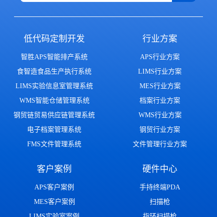
低代码定制开发
行业方案
智胜APS智能排产系统
APS行业方案
食智造食品生产执行系统
LIMS行业方案
LIMS实验信息室管理系统
MES行业方案
WMS智能仓储管理系统
档案行业方案
钢贸链贸易供应链管理系统
WMS行业方案
电子档案管理系统
钢贸行业方案
FMS文件管理系统
文件管理行业方案
客户案例
硬件中心
APS客户案例
手持终端PDA
MES客户案例
扫描枪
LIMS实验室案例
指环扫描枪