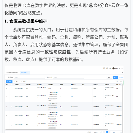
仅是物理仓库在数字世界的映射，更是实现“
总仓+分仓+云仓一体
化协同
”的战略支点。
1. 仓库主数据集中维护
系统提供统一的入口，用于创建和维护所有仓库的主数据。每
个仓库均可配置其唯一编码、全称、简称、所属公司、地址、联系
人、负责人、启用状态等基本信息。通过集中管理，确保了全集团
范围内仓库信息的
一致性与权威性
，为后续所有跨仓业务（如调
拨、移库、盘点）提供了可靠的数据基础。