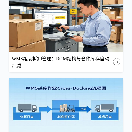
WMS组装拆卸管理：BOM结构与套件库存自动
扣减