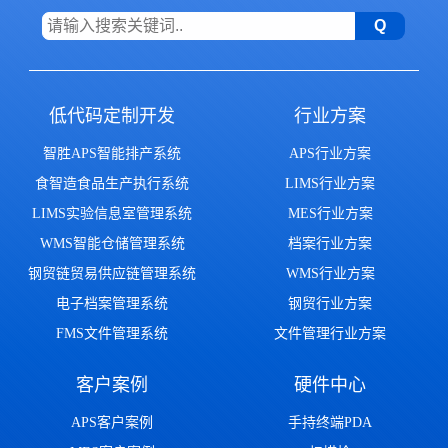
低代码定制开发
行业方案
智胜APS智能排产系统
APS行业方案
食智造食品生产执行系统
LIMS行业方案
LIMS实验信息室管理系统
MES行业方案
WMS智能仓储管理系统
档案行业方案
钢贸链贸易供应链管理系统
WMS行业方案
电子档案管理系统
钢贸行业方案
FMS文件管理系统
文件管理行业方案
客户案例
硬件中心
APS客户案例
手持终端PDA