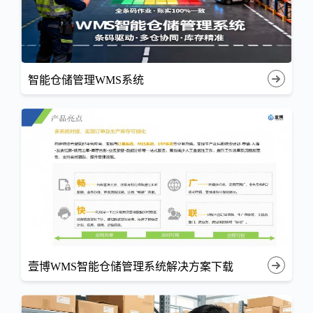
智能仓储管理WMS系统
壹博WMS智能仓储管理系统解决方案下载