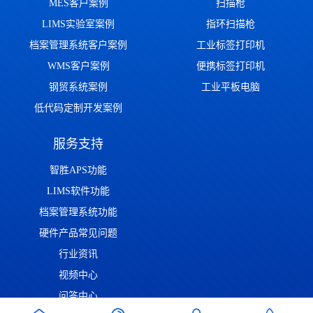
MES客户案例
扫描枪
LIMS实验室案例
指环扫描枪
档案管理系统客户案例
工业标签打印机
WMS客户案例
便携标签打印机
钢贸系统案例
工业平板电脑
低代码定制开发案例
服务支持
智胜APS功能
LIMS软件功能
档案管理系统功能
硬件产品常见问题
行业资讯
视频中心
问答中心