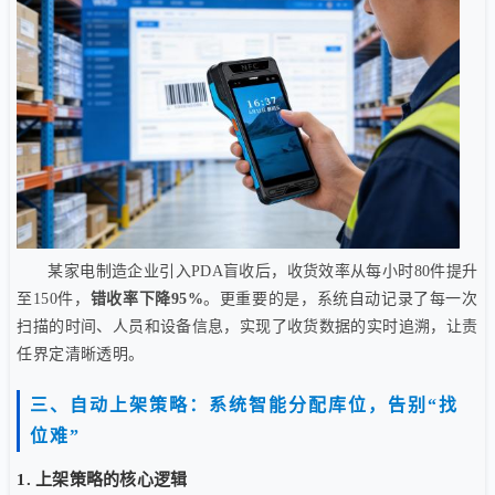
某家电制造企业引入PDA盲收后，收货效率从每小时80件提升
至150件，
错收率下降95%
。更重要的是，系统自动记录了每一次
扫描的时间、人员和设备信息，实现了收货数据的实时追溯，让责
任界定清晰透明。
三、自动上架策略：系统智能分配库位，告别“找
位难”
1. 上架策略的核心逻辑