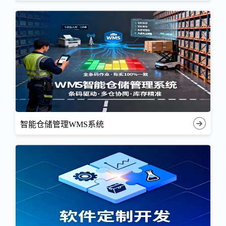
智能仓储管理WMS系统