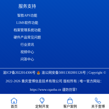
服务支持
智胜APS功能
LIMS软件功能
档案管理系统功能
硬件产品常见问题
行业资讯
视频中心
问答中心
渝ICP备2022014306号
渝公网安备50011302001126号
| Copyright ©
2022-2026 重庆壹博信息技术有限公司 版权所有 | 唯一官方网站：
https://www.cqaoba.cn 谨防仿冒！
首页
定制开发
客户案例
关于壹博