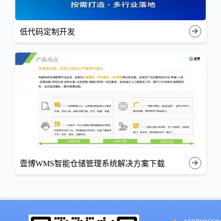
低代码定制开发
壹博WMS智能仓储管理系统解决方案下载