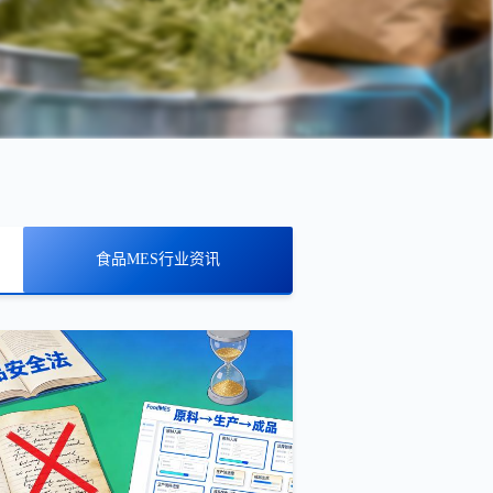
食品MES行业资讯