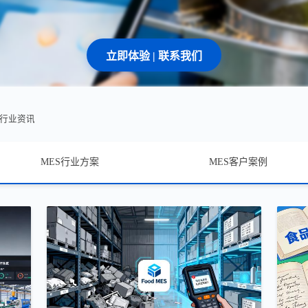
立即体验 | 联系我们
S行业资讯
MES行业方案
MES客户案例