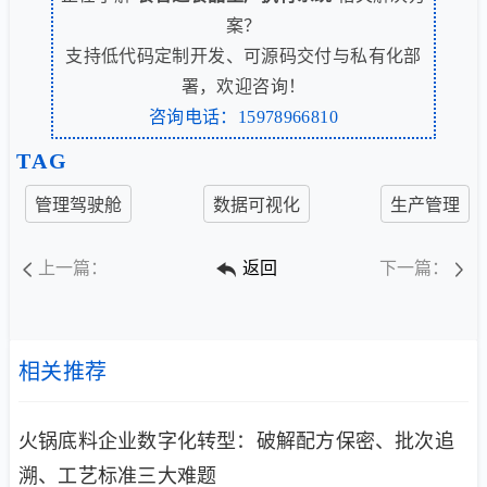
案？
支持低代码定制开发、可源码交付与私有化部
署，欢迎咨询！
咨询电话：15978966810
TAG
管理驾驶舱
数据可视化
生产管理
上一篇：
返回
下一篇：
相关推荐
火锅底料企业数字化转型：破解配方保密、批次追
溯、工艺标准三大难题