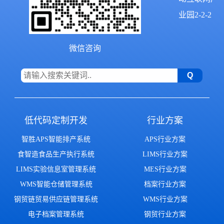
业园2-2-2
微信咨询
低代码定制开发
行业方案
智胜APS智能排产系统
APS行业方案
食智造食品生产执行系统
LIMS行业方案
LIMS实验信息室管理系统
MES行业方案
WMS智能仓储管理系统
档案行业方案
钢贸链贸易供应链管理系统
WMS行业方案
电子档案管理系统
钢贸行业方案