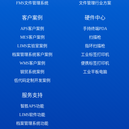
FMS文件管理系统
文件管理行业方案
客户案例
硬件中心
APS客户案例
手持终端PDA
MES客户案例
扫描枪
LIMS实验室案例
指环扫描枪
档案管理系统客户案例
工业标签打印机
WMS客户案例
便携标签打印机
钢贸系统案例
工业平板电脑
低代码定制开发案例
服务支持
智胜APS功能
LIMS软件功能
档案管理系统功能