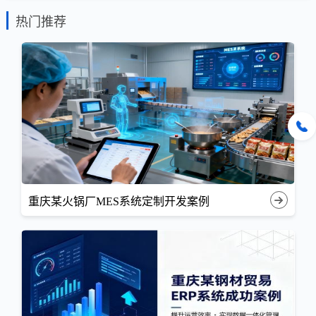
热门推荐
重庆某火锅厂MES系统定制开发案例