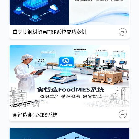
重庆某钢材贸易ERP系统成功案例
食智造食品MES系统