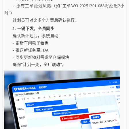
- 原有工单延迟风险（如“工单WO-20251201-088将延迟2小
时”）
计划员可对比多个方案后确认执行。
4. 一键下发，全员同步
确认新计划后，系统自动：
- 更新车间电子看板
- 推送新任务至PDA
- 同步更新物料需求至仓储模块
确保“计划一变，全厂联动”。