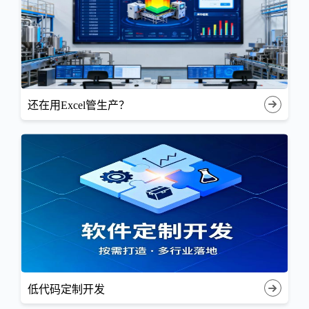
还在用Excel管生产？
低代码定制开发