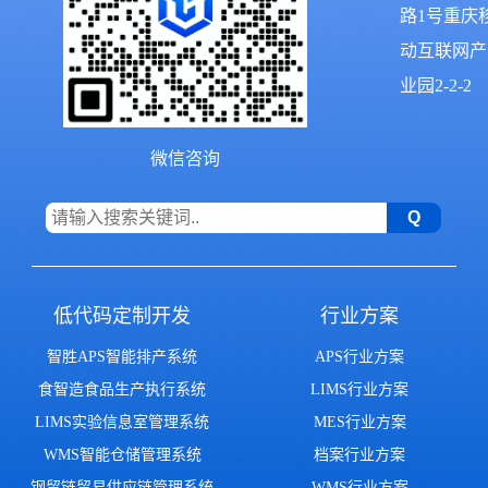
路1号重庆
动互联网产
业园2-2-2
微信咨询
低代码定制开发
行业方案
智胜APS智能排产系统
APS行业方案
食智造食品生产执行系统
LIMS行业方案
LIMS实验信息室管理系统
MES行业方案
WMS智能仓储管理系统
档案行业方案
钢贸链贸易供应链管理系统
WMS行业方案