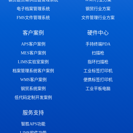
电子档案管理系统
钢贸行业方案
FMS文件管理系统
文件管理行业方案
客户案例
硬件中心
APS客户案例
手持终端PDA
MES客户案例
扫描枪
LIMS实验室案例
指环扫描枪
档案管理系统客户案例
工业标签打印机
WMS客户案例
便携标签打印机
钢贸系统案例
工业平板电脑
低代码定制开发案例
服务支持
智胜APS功能
LIMS软件功能