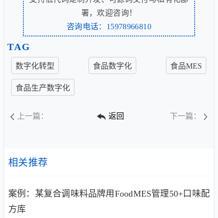
署，欢迎咨询！
咨询电话：15978966810
TAG
数字化转型
食品数字化
食品MES
食品生产数字化
上一篇：
返回
下一篇：
相关推荐
案例：某复合调味料品牌用FoodMES管理50+口味配
方库