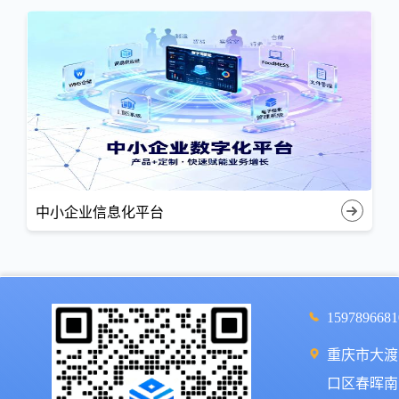
中小企业信息化平台
1597896681
重庆市大渡
口区春晖南