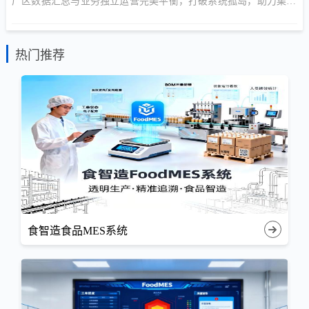
厂区数据汇总与业务独立运营完美平衡，打破系统孤岛，助力集团
型企业构建统一数字底座。
热门推荐
食智造食品MES系统