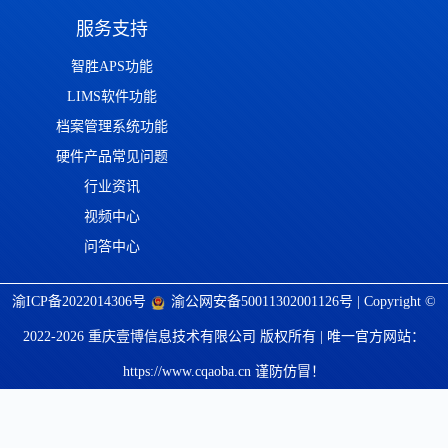
服务支持
智胜APS功能
LIMS软件功能
档案管理系统功能
硬件产品常见问题
行业资讯
视频中心
问答中心
渝ICP备2022014306号
渝公网安备50011302001126号
| Copyright ©
2022-2026 重庆壹博信息技术有限公司 版权所有 | 唯一官方网站：
https://www.cqaoba.cn 谨防仿冒！