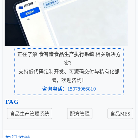
正在了解
食智造食品生产执行系统
相关解决方
案？
支持低代码定制开发、可源码交付与私有化部
署，欢迎咨询！
咨询电话：15978966810
TAG
食品生产管理系统
配方管理
食品MES