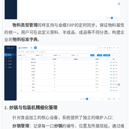
物料类型管理
同样支持与金蝶ERP的定时同步，保证物料属性
的统一。用户可在此定义原料、半成品、成品等不同分类，构建企
业的
物料标准字典
。
2. 炒锅与包装机精细化管理
针对食品加工的核心设备，系统提供了独立的维护入口：
炒锅管理
：记录每一口
炒锅
的编号、位置及所属班组。通过维