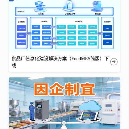
食品厂信息化建设解决方案（FoodMES简版）下
载