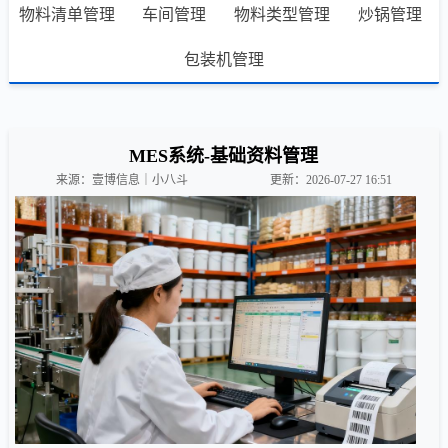
物料清单管理
车间管理
物料类型管理
炒锅管理
包装机管理
MES系统-基础资料管理
来源：壹博信息｜小八斗
更新：2026-07-27 16:51