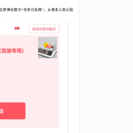
立即弹出提示“任务已处理”，从根本上防止因