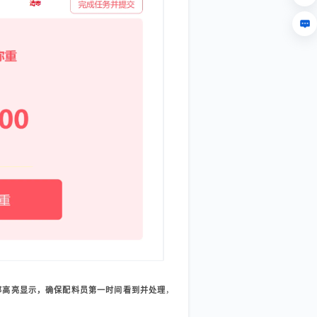
部高亮显示，确保配料员第一时间看到并处理
，