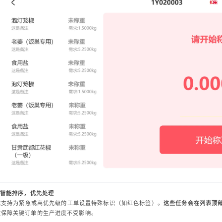
智能排序，优先处理
统支持为紧急或高优先级的工单设置特殊标识（如红色标签）。
这些任务会在列表顶
效保障关键订单的生产进度不受影响。