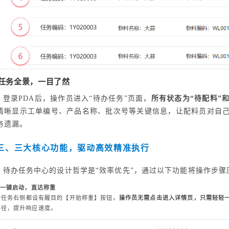
. 任务全景，一目了然
登录PDA后，操作员进入“待办任务”页面，
所有状态为“待配料”
清晰显示工单编号、产品名称、批次号等关键信息，让配料员对自
务遗漏。
三、三大核心功能，驱动高效精准执行
待办任务中心的设计哲学是“效率优先”，通过以下功能将操作步骤
一键启动，直达称重
条任务右侧都设有醒目的【开始称重】按钮。
操作员无需点击进入详情页，只需轻轻
路径，提升响应速度。