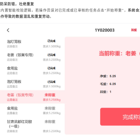
防呆防错，杜绝重复
统内置智能校验逻辑。若操作员误对已完成或已审核的任务点击“开始称重”，
系统会
操作导致的数据混乱和重复劳动
。