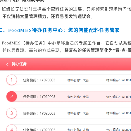
班组长无法实时掌握每个配料任务的进展，只能频繁到现场询问“
，不仅消耗大量管理精力，还容易引发沟通误会
。
二、FoodMES待办任务中心：您的智能配料任务管家
FoodMES【待办任务】中心是称重员的专属工作台，它自动从
，并以最直观、高效的方式呈现，
将复杂的任务管理简化为“看-点-