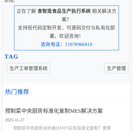
防线。
正在了解
食智造食品生产执行系统
相关解决方
案？
支持低代码定制开发、可源码交付与私有化部
署，欢迎咨询！
咨询电话：15978966810
TAG
生产工单管理系统
生产管理
热门推荐
预制菜中央厨房标准化复制MES解决方案
2025-11-27
预制菜中央厨房如何通过MES实现标准化复制？壹博