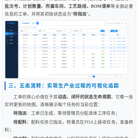
批次号、计划数量、所属车间、工艺路线、BOM清单
等全部必要
信息的工单，并将其初始状态设为“
待指派
”。
三、五态流转：实现生产全过程的可视化追踪
工单的核心价值在于其
动态、闭环的状态生命周期
，它像一张
实时更新的地图，清晰展示每个任务的当前位置：
待指派
：工单已生成，等待管理员分配具体工序任务；
待配料
：配料任务已指派，称重员在PDA上接收任务，准备称
料；