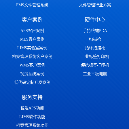
FMS文件管理系统
文件管理行业方案
客户案例
硬件中心
APS客户案例
手持终端PDA
MES客户案例
扫描枪
LIMS实验室案例
指环扫描枪
档案管理系统客户案例
工业标签打印机
WMS客户案例
便携标签打印机
钢贸系统案例
工业平板电脑
低代码定制开发案例
服务支持
智胜APS功能
LIMS软件功能
档案管理系统功能