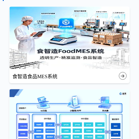
食智造食品MES系统