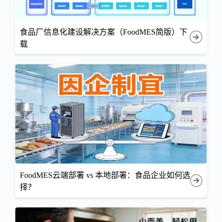
食品厂信息化建设解决方案（FoodMES简版）下
载
FoodMES云端部署 vs 本地部署：食品企业如何选
择？