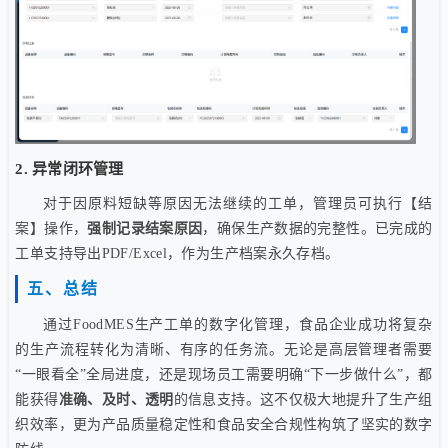
2. 异常闭环管理
对于因原料短缺等原因无法继续的工单，管理员可执行【结
案】操作，
强制记录结案原因
，确保生产数据的完整性。已完成的
工单支持导出PDF/Excel，作为生产档案永久存档。
五、总结
通过FoodMES生产工单的数字化管理，食品企业成功将复杂
的生产流程转化为清晰、有序的任务流。无论是高层管理者需要
“一眼看全”全局进度，还是现场员工需要明确“下一步做什么”，都
能获得
准确、及时、透明
的信息支持。这不仅极大地提升了生产组
织效率，更为产品质量稳定性和食品安全合规性构筑了坚实的数字