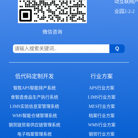
动互联网
业园2-2-2
微信咨询
低代码定制开发
行业方案
智胜APS智能排产系统
APS行业方案
食智造食品生产执行系统
LIMS行业方案
LIMS实验信息室管理系统
MES行业方案
WMS智能仓储管理系统
档案行业方案
钢贸链贸易供应链管理系统
WMS行业方案
电子档案管理系统
钢贸行业方案