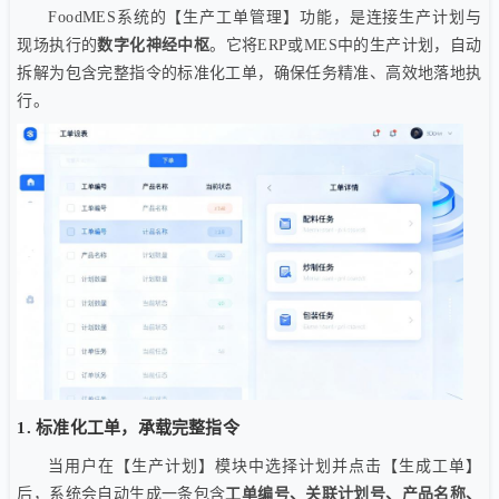
FoodMES系统的【生产工单管理】功能，是连接生产计划与
现场执行的
数字化神经中枢
。它将ERP或MES中的生产计划，自动
拆解为包含完整指令的标准化工单，确保任务精准、高效地落地执
行。
1. 标准化工单，承载完整指令
当用户在【生产计划】模块中选择计划并点击【生成工单】
后，系统会自动生成一条包含
工单编号、关联计划号、产品名称、