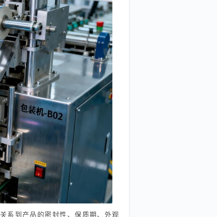
关系到产品的密封性、保质期、外观