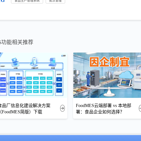
AG
食品生产管理系统
批次管理
ES功能相关推荐
食品厂信息化建设解决方案
FoodMES云端部署 vs 本地部
（FoodMES简版）下载
署：食品企业如何选择？