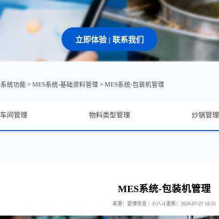
立即体验 | 联系我们
ES系统功能
>
MES系统-基础资料管理
>
MES系统-包装机管理
车间管理
物料类型管理
炒锅管理
MES系统-包装机管理
来源：壹博信息｜小八斗
更新：2026-07-27 16:51