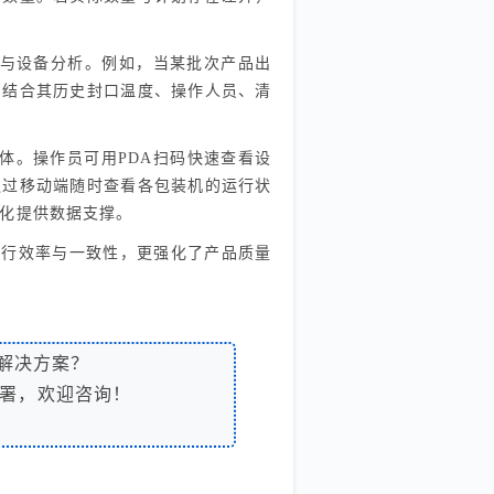
溯与设备分析。例如，当某批次产品出
，结合其历史封口温度、操作人员、清
体。操作员可用PDA扫码快速查看设
通过移动端随时查看各包装机的运行状
优化提供数据支撑。
的执行效率与一致性，更强化了产品质量
解决方案？
署，欢迎咨询！