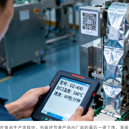
在食品生产流程中，包装环节是产品出厂前的最后一道工序，直接