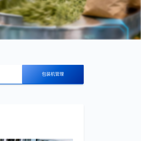
包装机管理