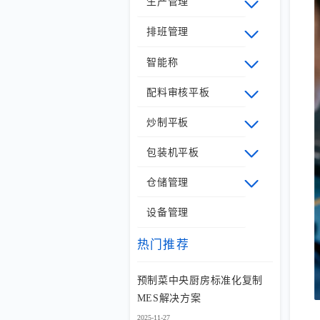
生产管理
排班管理
智能称
配料审核平板
炒制平板
包装机平板
仓储管理
设备管理
热门推荐
预制菜中央厨房标准化复制
MES解决方案
2025-11-27