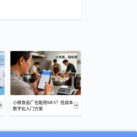
小微食品厂也能用MES？低成本
数字化入门方案