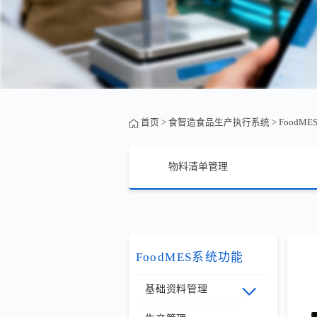
首页
>
食智造食品生产执行系统
>
FoodM
物料清单管理
FoodMES系统功能
基础资料管理