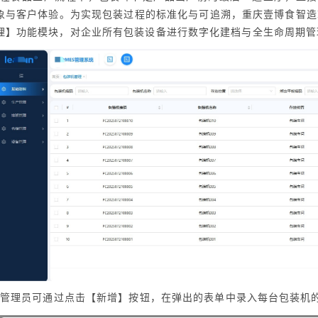
象与客户体验。为实现包装过程的标准化与可追溯，重庆壹博食智造F
理】功能模块，对企业所有包装设备进行数字化建档与全生命周期管
管理员可通过点击【新增】按钮，在弹出的表单中录入每台包装机