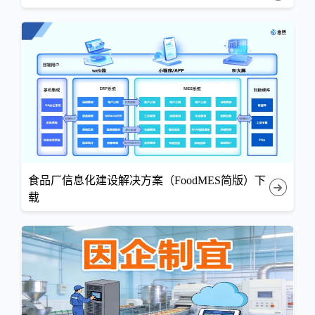
食品厂信息化建设解决方案（FoodMES简版）下
载