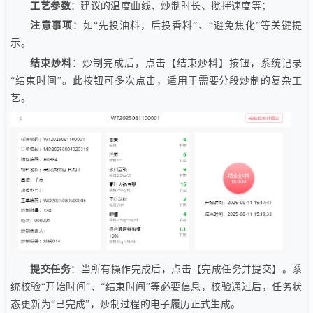
工艺参数
：建议的温度曲线、炒制时长、搅拌速度等；
注意事项
：如“先投油料，后投香料”、“避免焦化”等关键提
示。
结束炒料
：炒制完成后，点击【结束炒料】按钮，系统记录
“结束时间”。此按钮可多次点击，适用于需要分段炒制的复杂工
艺。
提交任务
：当所有操作完成后，点击【完成任务并提交】。系
统校验“开始时间”、“结束时间”等必要信息，校验通过后，任务状
态更新为“已完成”，炒制过程的电子履历正式生成。