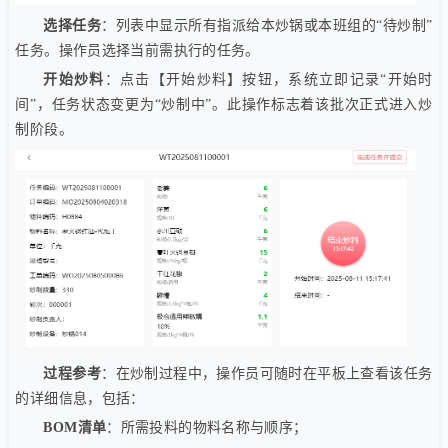
选择任务
：列表中显示所有指派给本炒锅或本班组的“待炒制”
任务。操作员选择当前需执行的任务。
开始炒料
：点击【开始炒料】按钮，系统立即记录“开始时
间”，任务状态变更为“炒制中”。此操作标志着该批次正式进入炒
制阶段。
过程参考
：在炒制过程中，操作员可随时在平板上查看该任务
的详细信息，包括：
BOM清单
：所需投料的物料名称与顺序；