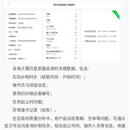
该电子履历是质量追溯的关键数据，包含：
实际炒制时长（结束时间 - 开始时间）；
操作员与班组信息；
使用的炒锅设备编号；
任务起止时间戳；
异常操作记录（如有）。
在后续的质量分析中，若产品出现焦糊、生味等问题，可通过
批次号反向查询炒制任务，结合起止时间、操作人员等信息，快速