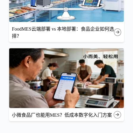
FoodMES云端部署 vs 本地部署：食品企业如何选
择？
小微食品厂也能用MES？低成本数字化入门方案