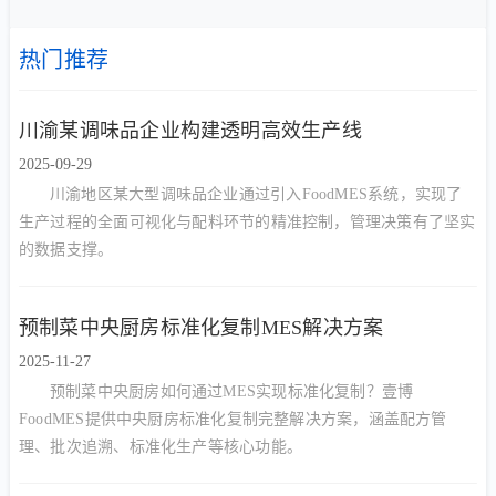
热门推荐
川渝某调味品企业构建透明高效生产线
2025-09-29
川渝地区某大型调味品企业通过引入FoodMES系统，实现了
生产过程的全面可视化与配料环节的精准控制，管理决策有了坚实
的数据支撑。
预制菜中央厨房标准化复制MES解决方案
2025-11-27
预制菜中央厨房如何通过MES实现标准化复制？壹博
FoodMES提供中央厨房标准化复制完整解决方案，涵盖配方管
理、批次追溯、标准化生产等核心功能。