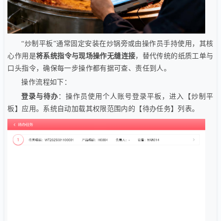
“炒制平板”通常固定安装在炒锅旁或由操作员手持使用，其核
心作用是
将系统指令与现场操作无缝连接
，替代传统的纸质工单与
口头指令，确保每一步操作都有据可查、责任到人。
操作流程如下：
登录与待办
：操作员使用个人账号登录平板，进入【炒制平
板】应用。系统自动加载其权限范围内的【待办任务】列表。