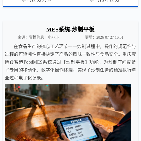
MES系统-炒制平板
来源：壹博信息｜小八斗
更新：2026-07-27 16:51
在食品生产的核心工艺环节——炒制过程中，操作的规范性与
过程的可追溯性直接决定了产品的风味一致性与食品安全。重庆壹
博食智造FoodMES系统通过【炒制平板】功能，为炒制车间配备
了专用的移动化、数字化操作终端，实现了炒制任务的精准执行与
全过程电子化记录。