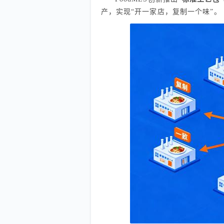
产，实现“开一家店，复制一个味”。