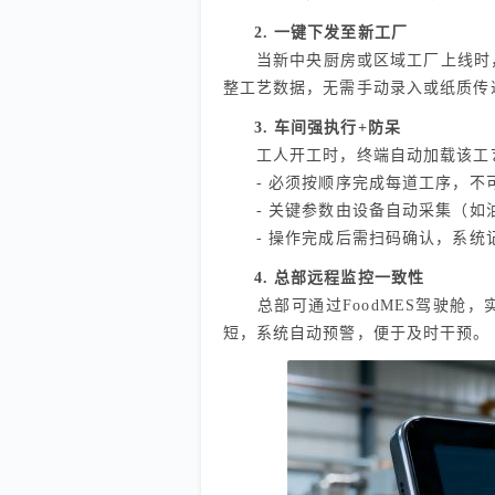
2. 一键下发至新工厂
当新中央厨房或区域工厂上线时，总
整工艺数据，无需手动录入或纸质传
3. 车间强执行+防呆
工人开工时，终端自动加载该工
- 必须按顺序完成每道工序，不
- 关键参数由设备自动采集（如
- 操作完成后需扫码确认，系统
4. 总部远程监控一致性
总部可通过FoodMES驾驶舱，
短，系统自动预警，便于及时干预。