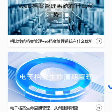
相比传统档案管理web档案管理系统有什么优势
电子档案生命周期管理：从创建到销毁