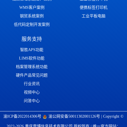
WMS客户案例
便携标签打印机
钢贸系统案例
工业平板电脑
低代码定制开发案例
服务支持
智胜APS功能
LIMS软件功能
档案管理系统功能
硬件产品常见问题
行业资讯
视频中心
问答中心
渝ICP备2022014306号
渝公网安备50011302001126号
| Copyright ©
2022-2026 重庆壹博信息技术有限公司 版权所有 | 唯一官方网站：