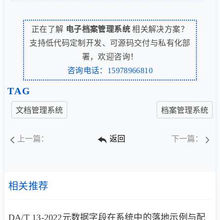
正在了解
电子档案管理系统
相关解决方案？
支持低代码定制开发、可源码交付与私有化部
署，欢迎咨询！
咨询电话：15978966810
TAG
文档管理系统
档案管理系统
上一篇：
返回
下一篇：
相关推荐
DA/T 13-2022元数据字段在系统中的落地示例与配