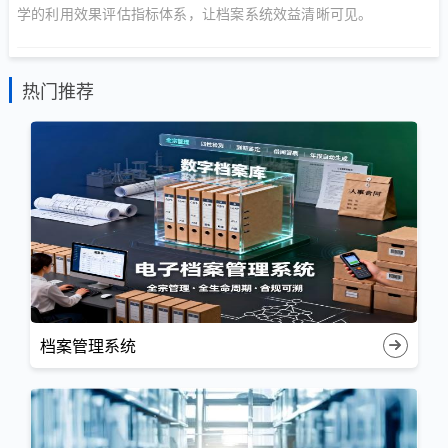
学的利用效果评估指标体系，让档案系统效益清晰可见。
热门推荐
档案管理系统