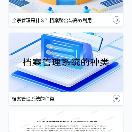
全宗管理是什么？档案整合与高效利用
档案管理系统的种类