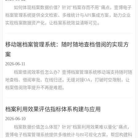
如何体现档案数据价值？针对"档案存而不用"痛点，壹博电子
档案管理系统提供全文检索、多维统计与API集成方案，助力企业
实现档案数据资产化，让档案系统效益清晰可见。
移动端档案管理系统：随时随地查档借阅的实现方
案
2026-06-11
档案借阅效率低怎么办？壹博档案管理系统移动端支持随时随
地查档、借阅审批、在线归还。无缝对接OA，打破时空限制，让
档案借阅效率提升不再是难题。
档案利用效果评估指标体系构建与应用
2026-06-10
档案数据价值怎么体现？针对"档案利用效果难以量化"痛点，
壹博电子档案管理系统提供多维统计与BI可视化方案，帮您构建科