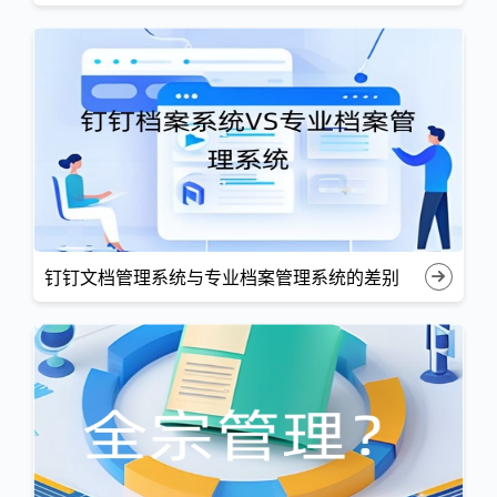
钉钉文档管理系统与专业档案管理系统的差别