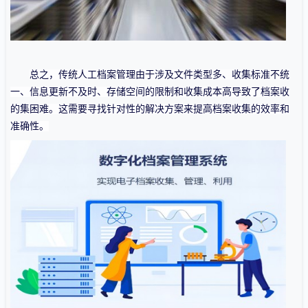
总之，传统人工档案管理由于涉及文件类型多、收集标准不统
一、信息更新不及时、存储空间的限制和收集成本高导致了档案收
的集困难。这需要寻找针对性的解决方案来提高档案收集的效率和
准确性。