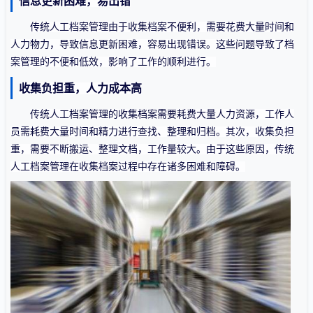
信息更新困难，易出错
传统人工档案管理
由于
收集档案不便利，需要花费大量时间和
人力物力
，导致
信息更新困难，容易出现错误。这些问题导致了档
案管理的不便和低效，影响了工作的顺利进行。
收集负担重，人力成本高
传统人工档案管理的收集档案需要耗费大量人力资源，工作人
员需耗费大量时间和精力进行查找、整理和归档。其次，收集负担
重，需要不断搬运、整理文档，工作量较大。由于这些原因，传统
人工档案管理在收集档案过程中存在诸多困难和障碍。