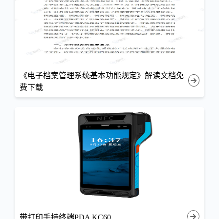
《电子档案管理系统基本功能规定》解读文档免
费下载
带打印手持终端PDA KC60