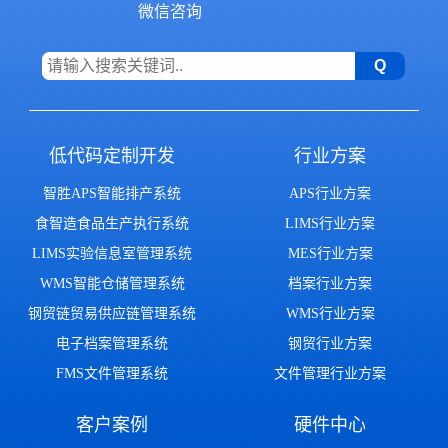
微信咨询
低代码定制开发
行业方案
智胜APS智能排产系统
APS行业方案
食智造食品生产执行系统
LIMS行业方案
LIMS实验信息室管理系统
MES行业方案
WMS智能仓储管理系统
档案行业方案
钢贸链贸易供应链管理系统
WMS行业方案
电子档案管理系统
钢贸行业方案
FMS文件管理系统
文件管理行业方案
客户案例
硬件中心