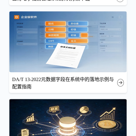
DA/T 13-2022元数据字段在系统中的落地示例与
配置指南