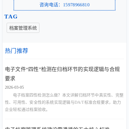
咨询电话：15978966810
TAG
档案管理系统
热门推荐
电子文件“四性”检测在归档环节的实现逻辑与合规
要求
2026-03-05
电子档案四性检测怎么做？本文详解归档环节中真实性、完整
性、可用性、安全性的系统实现逻辑与DA/T标准合规要求，助力
企业轻松通过档案验收。