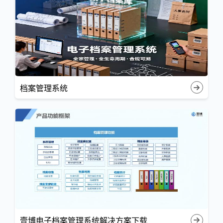
档案管理系统
壹博电子档案管理系统解决方案下载