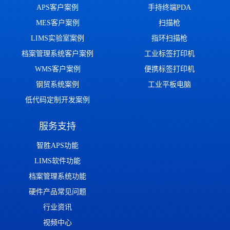
APS客户案例
手持终端PDA
MES客户案例
扫描枪
LIMS实验室案例
指环扫描枪
档案管理系统客户案例
工业标签打印机
WMS客户案例
便携标签打印机
钢贸系统案例
工业平板电脑
低代码定制开发案例
服务支持
智胜APS功能
LIMS软件功能
档案管理系统功能
硬件产品常见问题
行业资讯
视频中心