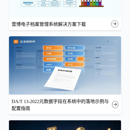
壹博电子档案管理系统解决方案下载
DA/T 13-2022元数据字段在系统中的落地示例与
配置指南