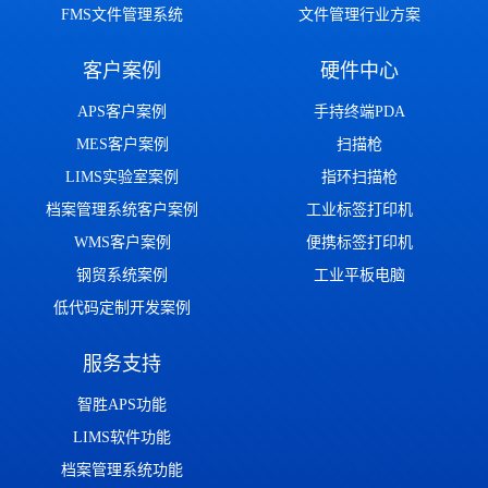
FMS文件管理系统
文件管理行业方案
客户案例
硬件中心
APS客户案例
手持终端PDA
MES客户案例
扫描枪
LIMS实验室案例
指环扫描枪
档案管理系统客户案例
工业标签打印机
WMS客户案例
便携标签打印机
钢贸系统案例
工业平板电脑
低代码定制开发案例
服务支持
智胜APS功能
LIMS软件功能
档案管理系统功能