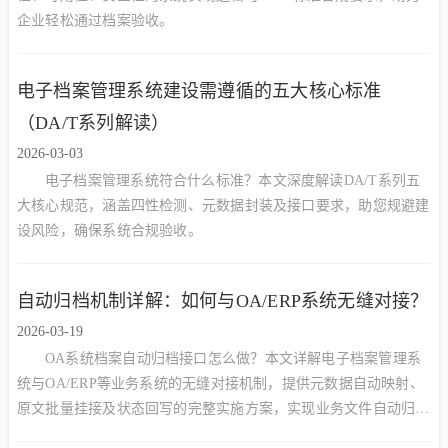
企业轻松通过档案验收。
电子档案管理系统建设需遵循的五大核心标准
（DA/T系列解读）
2026-03-03
电子档案管理系统符合什么标准？本文深度解读DA/T系列五
大核心规范，涵盖四性检测、元数据封装及接口要求，助您规避建
设风险，确保系统合规验收。
自动归档机制详解：如何与OA/ERP系统无缝对接？
2026-03-19
OA系统档案自动归档接口怎么做？本文详解电子档案管理系
统与OA/ERP等业务系统的无缝对接机制，提供元数据自动映射、
原文批量挂接及状态回写的完整实施方案，实现业务文件自动归
档。