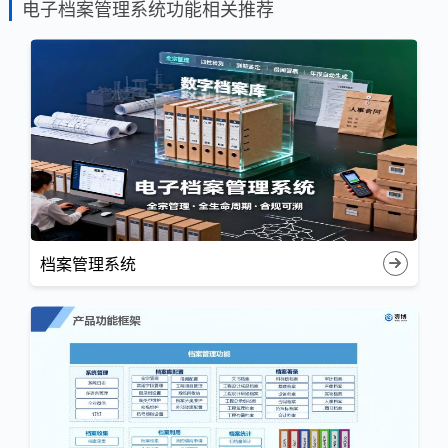
电子档案管理系统功能相关推荐
档案管理系统