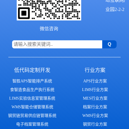
动互联网产
业园2-2-2
微信咨询
低代码定制开发
行业方案
智胜APS智能排产系统
APS行业方案
食智造食品生产执行系统
LIMS行业方案
LIMS实验信息室管理系统
MES行业方案
WMS智能仓储管理系统
档案行业方案
钢贸链贸易供应链管理系统
WMS行业方案
电子档案管理系统
钢贸行业方案