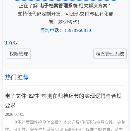
正在了解
电子档案管理系统
相关解决方案？
支持低代码定制开发、可源码交付与私有化部
署，欢迎咨询！
咨询电话：15978966810
TAG
权限管理
档案管理系统
热门推荐
电子文件“四性”检测在归档环节的实现逻辑与合规
要求
2026-03-05
电子档案四性检测怎么做？本文详解归档环节中真实性、完整
性、可用性、安全性的系统实现逻辑与DA/T标准合规要求，助力