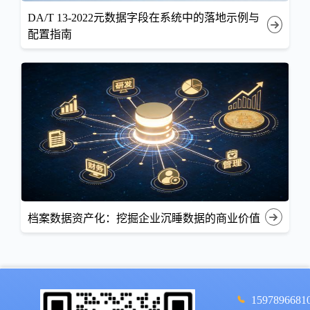
DA/T 13-2022元数据字段在系统中的落地示例与
配置指南
档案数据资产化：挖掘企业沉睡数据的商业价值
1597896681