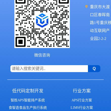
重庆市大渡
口区春晖南
路1号重庆
动互联网产
业园2-2-2
微信咨询
低代码定制开发
行业方案
智胜APS智能排产系统
APS行业方案
食智造食品生产执行系统
LIMS行业方案