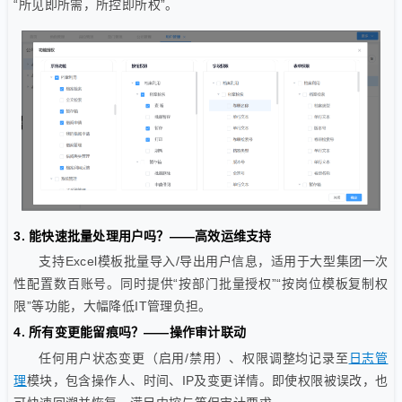
“所见即所需，所控即所权”。
3. 能快速批量处理用户吗？——高效运维支持
支持Excel模板批量导入/导出用户信息，适用于大型集团一次
性配置数百账号。同时提供“按部门批量授权”“按岗位模板复制权
限”等功能，大幅降低IT管理负担。
4. 所有变更能留痕吗？——操作审计联动
任何用户状态变更（启用/禁用）、权限调整均记录至
日志管
理
模块，包含操作人、时间、IP及变更详情。即使权限被误改，也