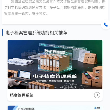
集团企业档案全宗怎么设置？本文详解全宗管理实施指南，提
供科学的编码规则制定方法与多子公司数据隔离策略，确保集团档
案体系统一管控、安全独立。
电子档案管理系统功能相关推荐
档案管理系统