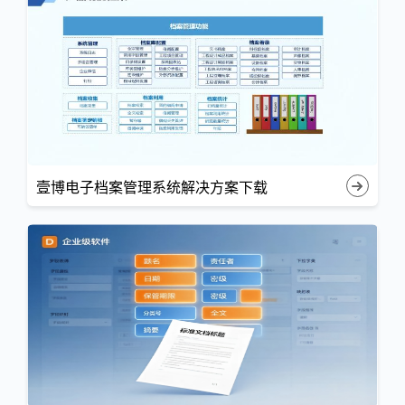
壹博电子档案管理系统解决方案下载