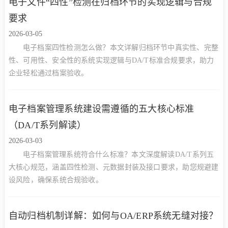
电子文件“四性”检测在归档环节的实现逻辑与合规
要求
2026-03-05
电子档案四性检测怎么做？本文详解归档环节中真实性、完整
性、可用性、安全性的系统实现逻辑与DA/T标准合规要求，助力
企业轻松通过档案验收。
电子档案管理系统建设需遵循的五大核心标准
（DA/T系列解读）
2026-03-03
电子档案管理系统符合什么标准？本文深度解读DA/T系列五
大核心规范，涵盖四性检测、元数据封装及接口要求，助您规避建
设风险，确保系统合规验收。
自动归档机制详解：如何与OA/ERP系统无缝对接？