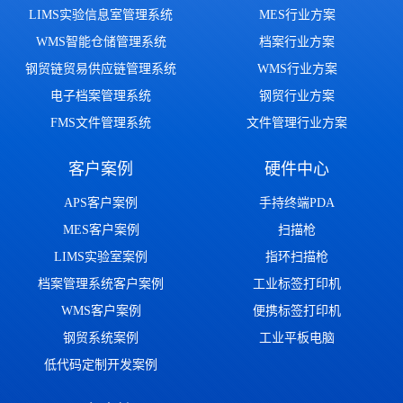
LIMS实验信息室管理系统
MES行业方案
WMS智能仓储管理系统
档案行业方案
钢贸链贸易供应链管理系统
WMS行业方案
电子档案管理系统
钢贸行业方案
FMS文件管理系统
文件管理行业方案
客户案例
硬件中心
APS客户案例
手持终端PDA
MES客户案例
扫描枪
LIMS实验室案例
指环扫描枪
档案管理系统客户案例
工业标签打印机
WMS客户案例
便携标签打印机
钢贸系统案例
工业平板电脑
低代码定制开发案例