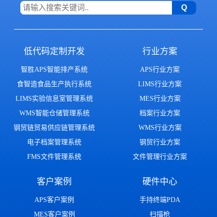
低代码定制开发
行业方案
智胜APS智能排产系统
APS行业方案
食智造食品生产执行系统
LIMS行业方案
LIMS实验信息室管理系统
MES行业方案
WMS智能仓储管理系统
档案行业方案
钢贸链贸易供应链管理系统
WMS行业方案
电子档案管理系统
钢贸行业方案
FMS文件管理系统
文件管理行业方案
客户案例
硬件中心
APS客户案例
手持终端PDA
MES客户案例
扫描枪