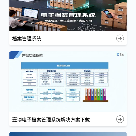
档案管理系统
壹博电子档案管理系统解决方案下载