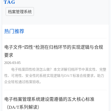
TAG
档案管理系统
热门推荐
电子文件“四性”检测在归档环节的实现逻辑与合规
要求
2026-03-05
电子档案四性检测怎么做？本文详解归档环节中真实性、完整
性、可用性、安全性的系统实现逻辑与DA/T标准合规要求，助力
企业轻松通过档案验收。
电子档案管理系统建设需遵循的五大核心标准
（DA/T系列解读）