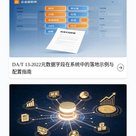
DA/T 13-2022元数据字段在系统中的落地示例与
配置指南