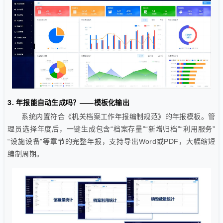
3. 年报能自动生成吗？——模板化输出
系统内置符合《机关档案工作年报编制规范》的年报模板。管
理员选择年度后，一键生成包含“档案存量”“新增归档”“利用服务”
“设施设备”等章节的完整年报，支持导出Word或PDF，大幅缩短
编制周期。