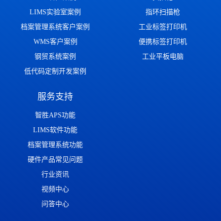
LIMS实验室案例
指环扫描枪
档案管理系统客户案例
工业标签打印机
WMS客户案例
便携标签打印机
钢贸系统案例
工业平板电脑
低代码定制开发案例
服务支持
智胜APS功能
LIMS软件功能
档案管理系统功能
硬件产品常见问题
行业资讯
视频中心
问答中心