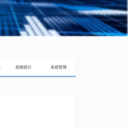
毁
档案统计
系统管理