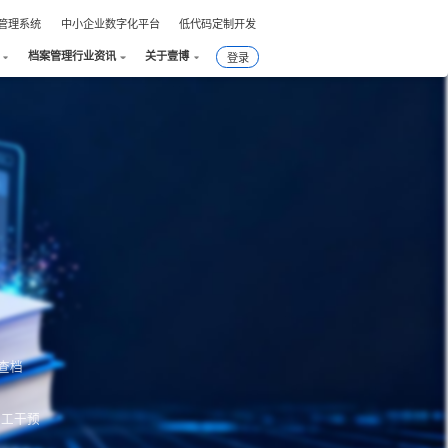
件管理系统
中小企业数字化平台
低代码定制开发
档案管理行业资讯
关于壹博
登录
查档
人工干预