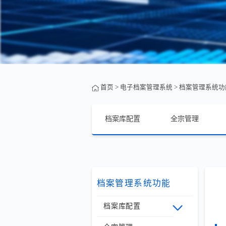
首页
>
电子档案管理系统
>
档案管理系统功
档案库配置
全宗管理
档案管理系统功能
档案库配置