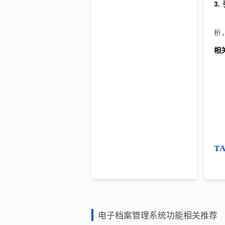
3
析
相
T
电子档案管理系统功能相关推荐