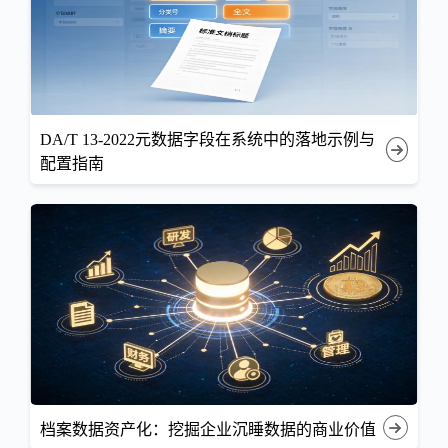
DA/T 13-2022元数据字段在系统中的落地示例与
配置指南
档案数据资产化：挖掘企业沉睡数据的商业价值