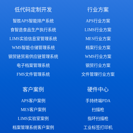
低代码定制开发
行业方案
智胜APS智能排产系统
APS行业方案
食智造食品生产执行系统
LIMS行业方案
LIMS实验信息室管理系统
MES行业方案
WMS智能仓储管理系统
档案行业方案
钢贸链贸易供应链管理系统
WMS行业方案
电子档案管理系统
钢贸行业方案
FMS文件管理系统
文件管理行业方案
客户案例
硬件中心
APS客户案例
手持终端PDA
MES客户案例
扫描枪
LIMS实验室案例
指环扫描枪
档案管理系统客户案例
工业标签打印机