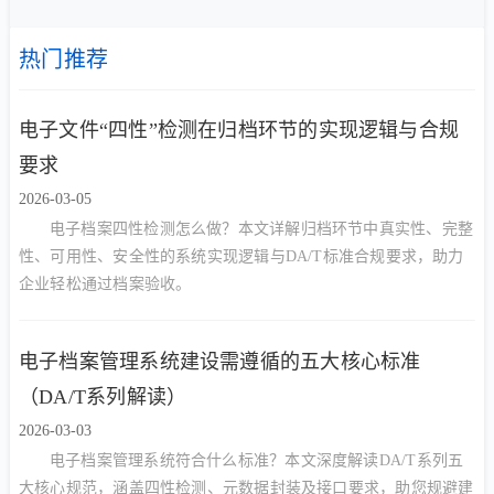
热门推荐
电子文件“四性”检测在归档环节的实现逻辑与合规
要求
2026-03-05
电子档案四性检测怎么做？本文详解归档环节中真实性、完整
性、可用性、安全性的系统实现逻辑与DA/T标准合规要求，助力
企业轻松通过档案验收。
电子档案管理系统建设需遵循的五大核心标准
（DA/T系列解读）
2026-03-03
电子档案管理系统符合什么标准？本文深度解读DA/T系列五
大核心规范，涵盖四性检测、元数据封装及接口要求，助您规避建