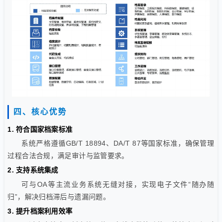
四、核心优势
1. 符合国家档案标准
系统严格遵循GB/T 18894、DA/T 87等国家标准，确保管理
过程合法合规，满足审计与监管要求。
2. 支持系统集成
可与OA等主流业务系统无缝对接，实现电子文件“随办随
归”，解决归档滞后与遗漏问题。
3. 提升档案利用效率