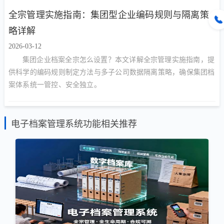
全宗管理实施指南：集团型企业编码规则与隔离策
略详解
2026-03-12
集团企业档案全宗怎么设置？本文详解全宗管理实施指南，提
供科学的编码规则制定方法与多子公司数据隔离策略，确保集团档
案体系统一管控、安全独立。
电子档案管理系统功能相关推荐