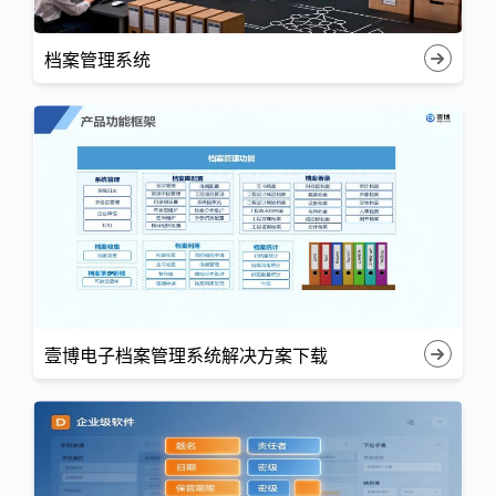
档案管理系统
壹博电子档案管理系统解决方案下载