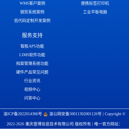
WMS客户案例
便携标签打印机
钢贸系统案例
工业平板电脑
低代码定制开发案例
服务支持
智胜APS功能
LIMS软件功能
档案管理系统功能
硬件产品常见问题
行业资讯
视频中心
问答中心
渝ICP备2022014306号
渝公网安备50011302001126号
| Copyright ©
2022-2026 重庆壹博信息技术有限公司 版权所有 | 唯一官方网站：