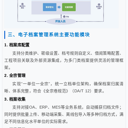
三、电子档案管理系统主要功能模块
1. 档案库配置
支持分类维护、密级设置、档号规则自定义、借阅策略配置、
工程项目关联及外部资源集成，为多门类档案提供灵活的管理框
架。
2. 全宗管理
实现“一单位一全宗”，统一立档单位架构，确保档案归属清
晰、体系完整，符合《全宗卷规范》（DA/T 12）要求。
3. 档案收集
支持对接OA、ERP、MES等业务系统，自动捕获归档文件；
同时提供批量上传、移动端采集、离线包导入等多种归档方式，满
足不同信息化水平单位的实际需求。