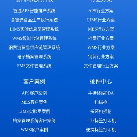
智胜APS智能排产系统
APS行业方案
食智造食品生产执行系统
LIMS行业方案
LIMS实验信息室管理系统
MES行业方案
WMS智能仓储管理系统
档案行业方案
钢贸链贸易供应链管理系统
WMS行业方案
电子档案管理系统
钢贸行业方案
FMS文件管理系统
文件管理行业方案
客户案例
硬件中心
APS客户案例
手持终端PDA
MES客户案例
扫描枪
LIMS实验室案例
指环扫描枪
档案管理系统客户案例
工业标签打印机
WMS客户案例
便携标签打印机