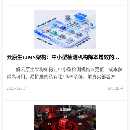
云原生LIMS架构：中小型检测机构降本增效的新选择？
解云原生架构如何让中小型检测机构以更低IT成本获
得高可用、易扩展的私有化LIMS系统。附真实部署方案
与TCO对比。
2025-12-17
MORE