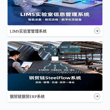
LIMS实验室管理系统
钢贸链钢贸ERP系统