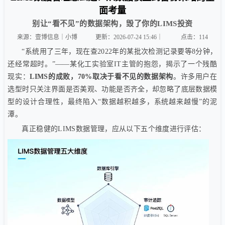
面考量
别让“看不见”的数据架构，毁了你的LIMS投资
来源：壹博信息｜小博
更新：2026-07-24 15:46｜
点击：
114
“系统用了三年，现在查2022年的某批次检测记录要等8分钟，
还经常超时。”——某化工实验室IT主管的抱怨，揭示了一个残酷
现实：
LIMS的成败，70%取决于看不见的数据架构
。许多用户在
选型时只关注界面是否美观、功能是否齐全，却忽略了底层数据模
型的设计合理性，最终陷入“数据越积越多，系统越来越慢”的泥
潭。
真正稳健的LIMS数据管理，应从以下五个维度进行评估：