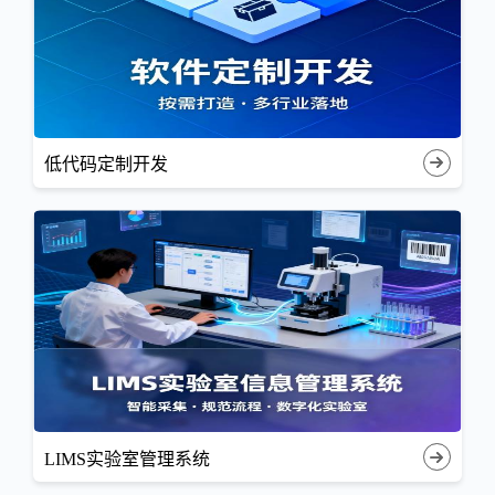
低代码定制开发
LIMS实验室管理系统