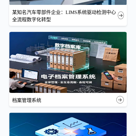
某知名汽车零部件企业：LIMS系统驱动检测中心
全流程数字化转型
档案管理系统