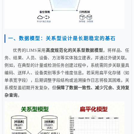
一、数据模型：关系型设计是长期稳定的基石
优秀的LIMS采用
高度规范化的关系型数据模型
，将样品、任
务、结果、人员、设备、方法等实体独立建表，并通过外键关联。
例如，在典型的计量或检测任务创建过程中，系统需同步关联量具
编码、送样人、设备类别等多个维度信息。若采用扁平化存储（如
单表宽字段），后期调整字段结构或追溯操作日志将极其困难。关
系模型虽初期开发复杂，但
保障了数据一致性、减少冗余、支持复
杂查询
。