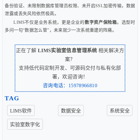
备份验证、未限制数据库管理员权限、未开启SSL加密传输，数据
泄露或丢失风险依然极高。
LIMS不仅是业务系统，更是企业的
数字资产保险箱
。选型时
多问一句“数据怎么管”，未来就少一次系统重建的阵痛。
正在了解
LIMS实验室信息管理系统
相关解决方
案？
支持低代码定制开发、可源码交付与私有化部
署，欢迎咨询！
咨询电话：15978966810
TAG
LIMS软件
数据安全
系统安全
实验室数字化