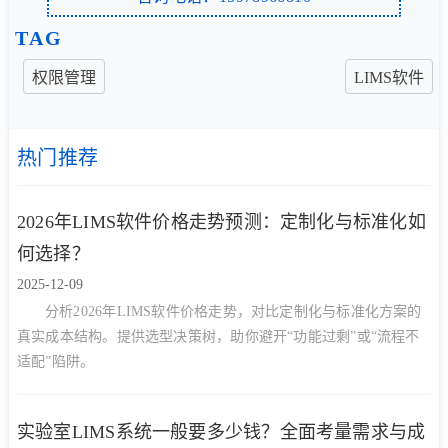
TAG
权限管理
LIMS软件
热门推荐
2026年LIMS软件价格走势预测：定制化与标准化如
何选择？
2025-12-09
分析2026年LIMS软件价格走势，对比定制化与标准化方案的
真实成本结构。提供选型决策树，助你避开“功能过剩”或“流程不
适配”陷阱。
实验室LIMS系统一般要多少钱？全面考量需求与成