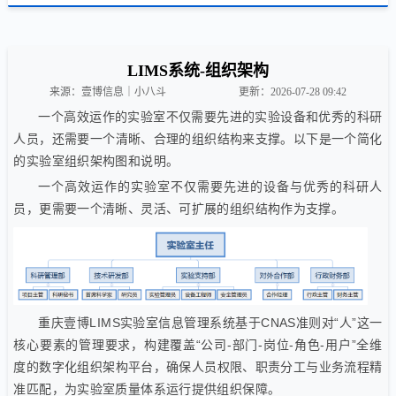
LIMS系统-组织架构
来源：壹博信息｜小八斗
更新：2026-07-28 09:42
一个高效运作的实验室不仅需要先进的实验设备和优秀的科研
人员，还需要一个清晰、合理的组织结构来支撑。以下是一个简化
的实验室组织架构图和说明。
一个高效运作的实验室不仅需要先进的设备与优秀的科研人
员，更需要一个清晰、灵活、可扩展的组织结构作为支撑。
重庆壹博LIMS实验室信息管理系统基于CNAS准则对“人”这一
核心要素的管理要求，构建覆盖“公司-部门-岗位-角色-用户”全维
度的数字化组织架构平台，确保人员权限、职责分工与业务流程精
准匹配，为实验室质量体系运行提供组织保障。