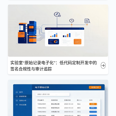
实验室“原始记录电子化”：低代码定制开发中的
签名合规性与审计追踪