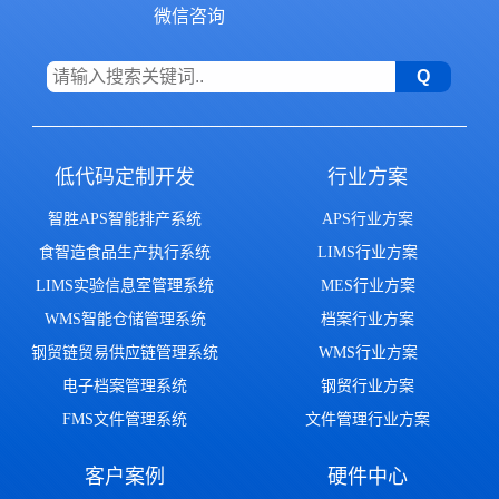
微信咨询
低代码定制开发
行业方案
智胜APS智能排产系统
APS行业方案
食智造食品生产执行系统
LIMS行业方案
LIMS实验信息室管理系统
MES行业方案
WMS智能仓储管理系统
档案行业方案
钢贸链贸易供应链管理系统
WMS行业方案
电子档案管理系统
钢贸行业方案
FMS文件管理系统
文件管理行业方案
客户案例
硬件中心