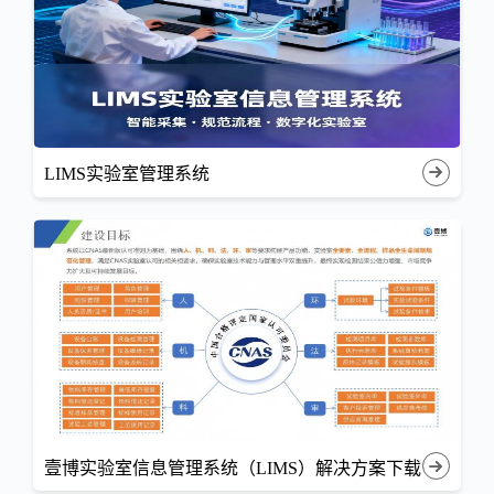
LIMS实验室管理系统
壹博实验室信息管理系统（LIMS）解决方案下载