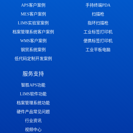
APS客户案例
手持终端PDA
MES客户案例
扫描枪
LIMS实验室案例
指环扫描枪
档案管理系统客户案例
工业标签打印机
WMS客户案例
便携标签打印机
钢贸系统案例
工业平板电脑
低代码定制开发案例
服务支持
智胜APS功能
LIMS软件功能
档案管理系统功能
硬件产品常见问题
行业资讯
视频中心