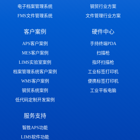
电子档案管理系统
钢贸行业方案
FMS文件管理系统
文件管理行业方案
客户案例
硬件中心
APS客户案例
手持终端PDA
MES客户案例
扫描枪
LIMS实验室案例
指环扫描枪
档案管理系统客户案例
工业标签打印机
WMS客户案例
便携标签打印机
钢贸系统案例
工业平板电脑
低代码定制开发案例
服务支持
智胜APS功能
LIMS软件功能