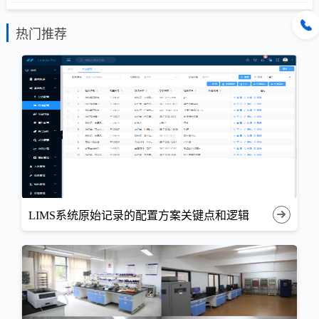
热门推荐
LIMS系统原始记录的配置方案关键点和逻辑