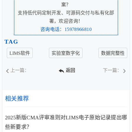
案？
支持低代码定制开发、可源码交付与私有化部
署，欢迎咨询！
咨询电话：15978966810
TAG
LIMS软件
实验室数字化
数据完整性
上一篇：
返回
下一篇：
相关推荐
2025新版CMA评审准则对LIMS电子原始记录提出哪
些新要求？