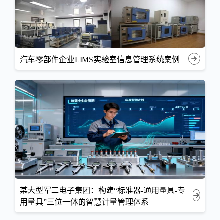
汽车零部件企业LIMS实验室信息管理系统案例
某大型军工电子集团：构建“标准器-通用量具-专
用量具”三位一体的智慧计量管理体系