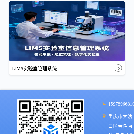
LIMS实验室管理系统
1597896681
重庆市大渡
口区春晖南