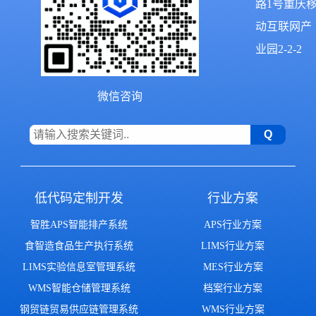
路1号重庆
动互联网产
业园2-2-2
微信咨询
低代码定制开发
行业方案
智胜APS智能排产系统
APS行业方案
食智造食品生产执行系统
LIMS行业方案
LIMS实验信息室管理系统
MES行业方案
WMS智能仓储管理系统
档案行业方案
钢贸链贸易供应链管理系统
WMS行业方案