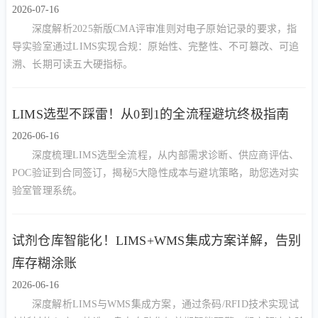
2026-07-16
深度解析2025新版CMA评审准则对电子原始记录的要求，指
导实验室通过LIMS实现合规：原始性、完整性、不可篡改、可追
溯、长期可读五大硬指标。
LIMS选型不踩雷！从0到1的全流程避坑终极指南
2026-06-16
深度梳理LIMS选型全流程，从内部需求诊断、供应商评估、
POC验证到合同签订，揭秘5大隐性成本与避坑策略，助您选对实
验室管理系统。
试剂仓库智能化！LIMS+WMS集成方案详解，告别
库存糊涂账
2026-06-16
深度解析LIMS与WMS集成方案，通过条码/RFID技术实现试