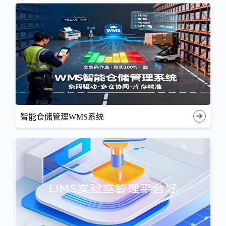
智能仓储管理WMS系统