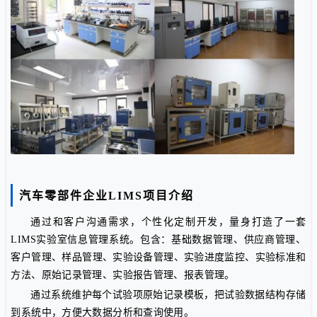
汽车零部件企业LIMS项目介绍
通过和客户沟通需求，个性化定制开发，量身打造了一套
LIMS实验室信息管理系统。包含：基础数据管理、供应商管理、
客户管理、样品管理、实验设备管理、实验进度监控、实验标准和
方法、原始记录管理、实验报告管理、报表管理。
通过系统维护每个试验项原始记录模板，把试验数据结构存储
到系统中，方便大数据分析和查询使用。