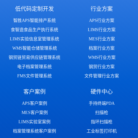
低代码定制开发
行业方案
智胜APS智能排产系统
APS行业方案
食智造食品生产执行系统
LIMS行业方案
LIMS实验信息室管理系统
MES行业方案
WMS智能仓储管理系统
档案行业方案
钢贸链贸易供应链管理系统
WMS行业方案
电子档案管理系统
钢贸行业方案
FMS文件管理系统
文件管理行业方案
客户案例
硬件中心
APS客户案例
手持终端PDA
MES客户案例
扫描枪
LIMS实验室案例
指环扫描枪
档案管理系统客户案例
工业标签打印机