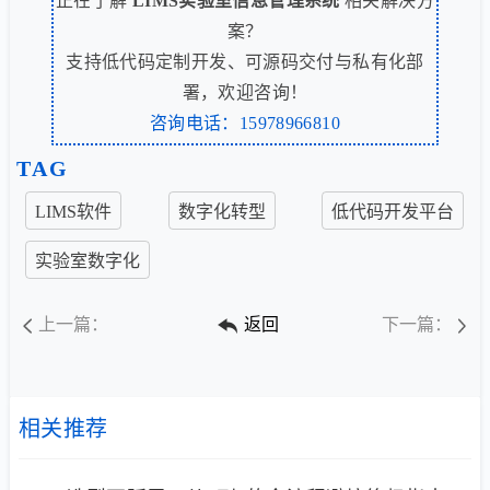
正在了解
LIMS实验室信息管理系统
相关解决方
案？
支持低代码定制开发、可源码交付与私有化部
署，欢迎咨询！
咨询电话：15978966810
TAG
LIMS软件
数字化转型
低代码开发平台
实验室数字化
上一篇：
返回
下一篇：
相关推荐