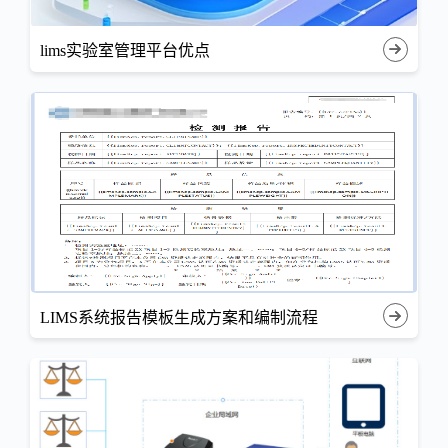
lims实验室管理平台优点
LIMS系统报告模板生成方案和编制流程