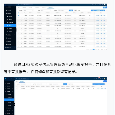
通过LIMS实验室信息管理系统自动化编制报告，并且在系
统中审批报告， 任何修改和审批都留有记录。