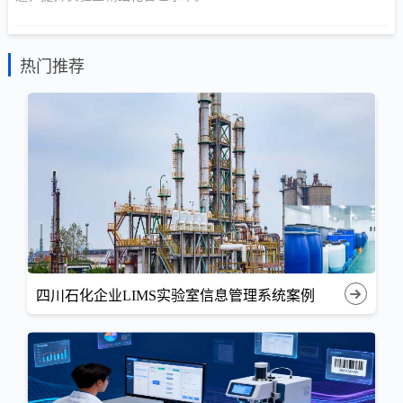
热门推荐
四川石化企业LIMS实验室信息管理系统案例