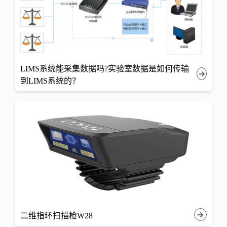
LIMS系统能采集数据吗?实验室数据是如何传输
到LIMS系统的？
二维指环扫描枪W28