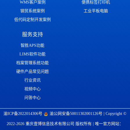
WMS客户案例
便携标签打印机
钢贸系统案例
工业平板电脑
低代码定制开发案例
服务支持
智胜APS功能
LIMS软件功能
档案管理系统功能
硬件产品常见问题
行业资讯
视频中心
问答中心
渝ICP备2022014306号
渝公网安备50011302001126号
| Copyright ©
2022-2026 重庆壹博信息技术有限公司 版权所有 | 唯一官方网站：