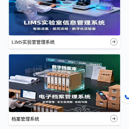
LIMS实验室管理系统
档案管理系统