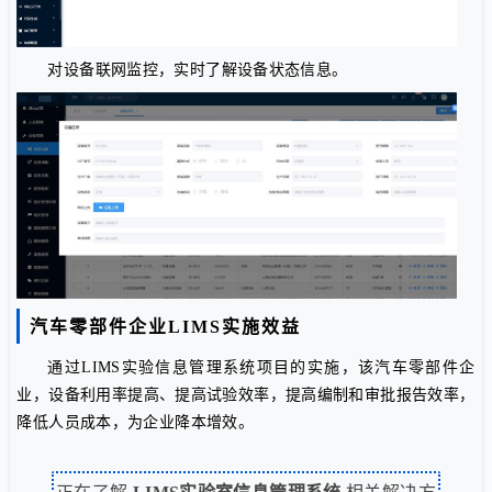
对设备联网监控，实时了解设备状态信息。
汽车零部件企业LIMS实施效益
通过LIMS实验信息管理系统项目的实施，该汽车零部件企
业，设备利用率提高、提高试验效率，提高编制和审批报告效率，
降低人员成本，为企业降本增效。