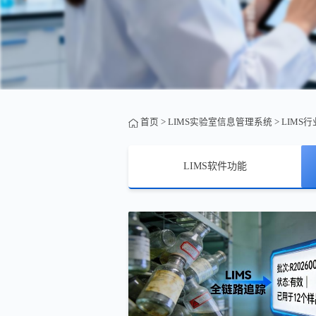
首页
>
LIMS实验室信息管理系统
>
LIMS
LIMS软件功能