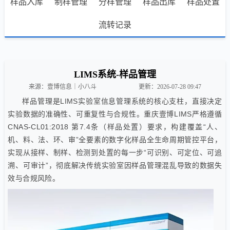
样品入库
制样管理
分样管理
样品出库
样品处置
流转记录
LIMS系统-样品管理
来源：壹博信息｜小八斗
更新：2026-07-28 09:47
样品管理是LIMS实验室信息管理系统的核心支柱，直接决定
实验数据的准确性、可重复性与合规性。重庆壹博LIMS严格遵循
CNAS-CL01:2018 第7.4条（样品处置）要求，构建覆盖“人、
机、料、法、环、审”全要素的数字化样品全生命周期管控平台，
实现从接样、制样、检测到处置的每一步“可识别、可定位、可追
溯、可审计”，彻底解决传统实验室因样品管理混乱导致的数据失
效与合规风险。