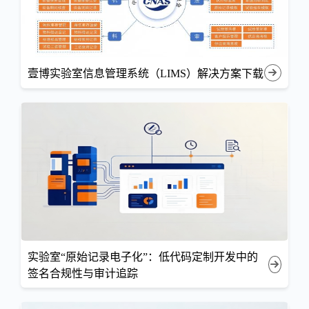
壹博实验室信息管理系统（LIMS）解决方案下载
实验室“原始记录电子化”：低代码定制开发中的
签名合规性与审计追踪