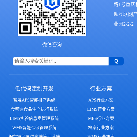
路1号重庆
动互联网
业园2-2-2
微信咨询
低代码定制开发
行业方案
智胜APS智能排产系统
APS行业方案
食智造食品生产执行系统
LIMS行业方案
LIMS实验信息室管理系统
MES行业方案
WMS智能仓储管理系统
档案行业方案
钢贸链贸易供应链管理系统
WMS行业方案