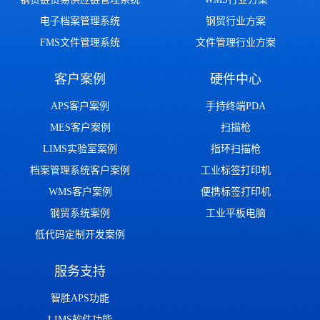
电子档案管理系统
钢贸行业方案
FMS文件管理系统
文件管理行业方案
客户案例
硬件中心
APS客户案例
手持终端PDA
MES客户案例
扫描枪
LIMS实验室案例
指环扫描枪
档案管理系统客户案例
工业标签打印机
WMS客户案例
便携标签打印机
钢贸系统案例
工业平板电脑
低代码定制开发案例
服务支持
智胜APS功能
LIMS软件功能