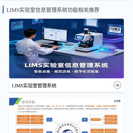
LIMS实验室信息管理系统功能相关推荐
LIMS实验室管理系统