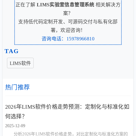
正在了解
LIMS实验室信息管理系统
相关解决方
案？
支持低代码定制开发、可源码交付与私有化部
署，欢迎咨询！
咨询电话：15978966810
TAG
LIMS软件
热门推荐
2026年LIMS软件价格走势预测：定制化与标准化如
何选择？
2025-12-09
分析2026年LIMS软件价格走势，对比定制化与标准化方案的