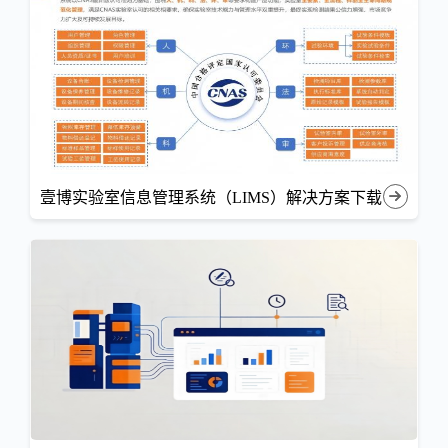
壹博实验室信息管理系统（LIMS）解决方案下载