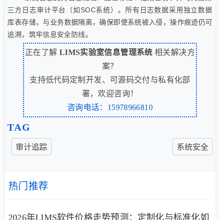
三方日志审计平台（如SOC系统）。所有日志数据采用独立数据
库表存储，与业务数据隔离，确保即使系统被入侵，操作痕迹仍可
追溯，筑牢信息安全防线。
正在了解
LIMS实验室信息管理系统
相关解决方
案？
支持低代码定制开发、可源码交付与私有化部
署，欢迎咨询！
咨询电话：15978966810
TAG
审计追踪
系统安全
热门推荐
2026年LIMS软件价格走势预测：定制化与标准化如