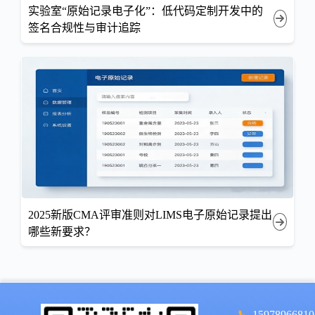
实验室“原始记录电子化”：低代码定制开发中的
签名合规性与审计追踪
2025新版CMA评审准则对LIMS电子原始记录提出
哪些新要求？
15978966810