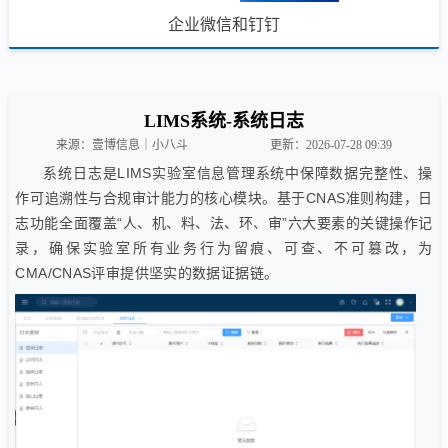
企业微信和钉钉
LIMS系统-系统日志
来源：壹博信息｜小八斗
更新：2026-07-28 09:39
系统日志是LIMS实验室信息管理系统中保障数据完整性、操
作可追溯性与合规审计能力的核心模块。基于CNAS准则构建，日
志功能全面覆盖“人、机、料、法、环、审”六大要素的关键操作记
录，确保实验室所有业务行为留痕、可查、不可篡改，为
CMA/CNAS评审提供坚实的数据证据链。