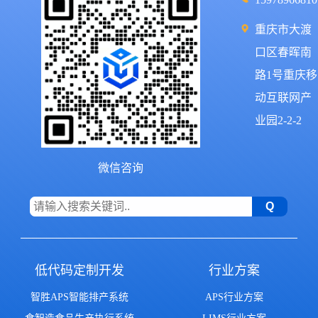
重庆市大渡
口区春晖南
路1号重庆移
动互联网产
业园2-2-2
微信咨询
低代码定制开发
行业方案
智胜APS智能排产系统
APS行业方案