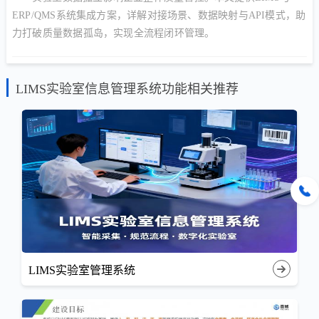
ERP/QMS系统集成方案，详解对接场景、数据映射与API模式，助
力打破质量数据孤岛，实现全流程闭环管理。
LIMS实验室信息管理系统功能相关推荐
LIMS实验室管理系统