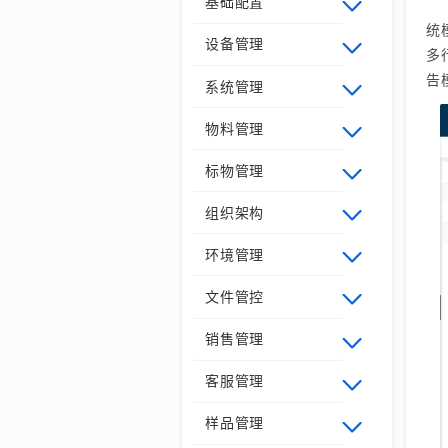
基础配置
统
设备管理
多
告
系统管理
物料管理
标物管理
组织架构
环境管理
文件管控
销售管理
客服管理
样品管理