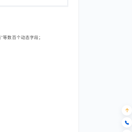
资质”等数百个动态字段；