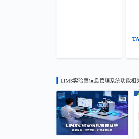
T
LIMS实验室信息管理系统功能相