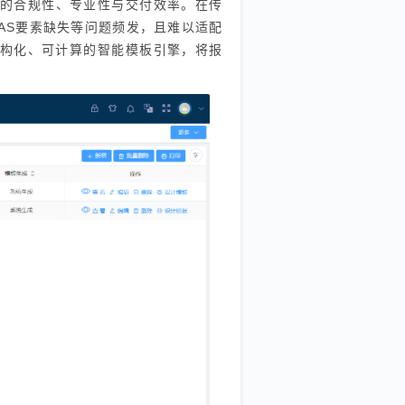
告的合规性、专业性与交付效率。在传
NAS要素缺失等问题频发，且难以适配
结构化、可计算的智能模板引擎，将报