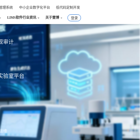
件管理系统
中小企业数字化平台
低代码定制开发
LIMS软件行业资讯
关于壹博
登录
合规审计
实验室平台
运维