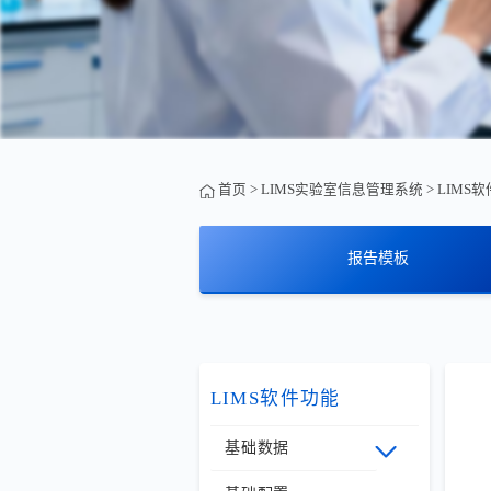
首页
>
LIMS实验室信息管理系统
>
LIMS
报告模板
LIMS软件功能
基础数据