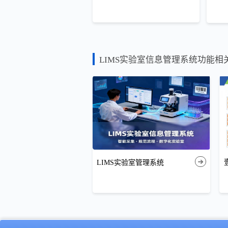
LIMS实验室信息管理系统功能相
LIMS实验室管理系统