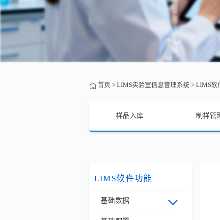
首页
>
LIMS实验室信息管理系统
>
LIMS
样品入库
制样管
LIMS软件功能
基础数据