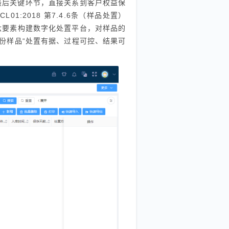
最后关键环节，直接关系到客户权益保
1:2018 第7.4.6条（样品处置）
”六要素构建数字化处置平台，对样品的
份样品“处置有据、过程可控、结果可