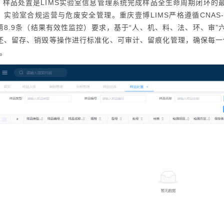
样品处置是LIMS实验室信息管理系统完成样品全生命周期闭环的
、实验室合规运营与危废安全管理。重庆壹博LIMS严格遵循CNAS-CL0
第8.9条（结果有效性监控）要求，基于“人、机、料、法、环、审
还、留存、销毁等操作进行标准化、可审计、留痕化管理，确保每一
”。