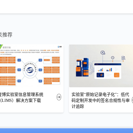
关推荐
壹博实验室信息管理系统
实验室“原始记录电子化”：低代
（LIMS）解决方案下载
码定制开发中的签名合规性与审
计追踪