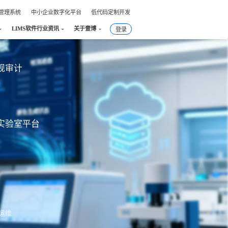
件管理系统
中小企业数字化平台
低代码定制开发
LIMS软件行业资讯
关于壹博
登录
合规审计
实验室平台
运维