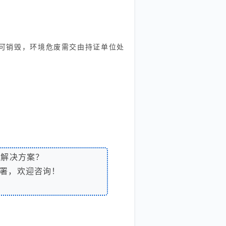
即可销毁，环境危废需交由持证单位处
解决方案？
署，欢迎咨询！