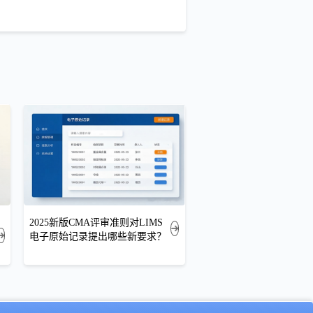
2025新版CMA评审准则对LIMS
电子原始记录提出哪些新要求？