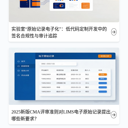
实验室“原始记录电子化”：低代码定制开发中的
签名合规性与审计追踪
2025新版CMA评审准则对LIMS电子原始记录提出
哪些新要求？