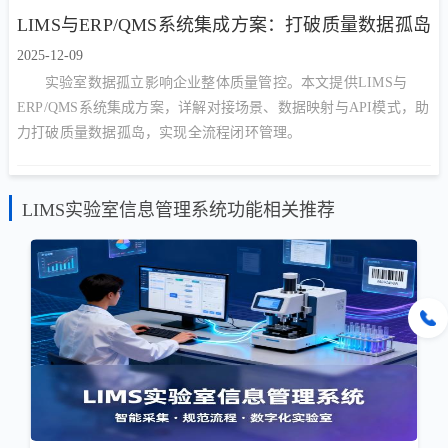
LIMS与ERP/QMS系统集成方案：打破质量数据孤岛
2025-12-09
实验室数据孤立影响企业整体质量管控。本文提供LIMS与
ERP/QMS系统集成方案，详解对接场景、数据映射与API模式，助
力打破质量数据孤岛，实现全流程闭环管理。
LIMS实验室信息管理系统功能相关推荐