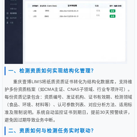
一、检测资质如何实现结构化管理？
重庆壹博LIMS将纸质资质证书转化为结构化数据库，支持维
护多份资质档案（如CMA主证、CNAS子领域、行业专项许可）。
每份资质记录包含：资质编号、发证机构、证书有效期、检测领域
（食品、环境、材料等）、认可参数列表、对应分析方法、适用标
准及限制说明。系统自动监控证书到期日，提前30天预警续评，
避免因过期导致业务中断。
二、资质如何与检测任务实时联动？