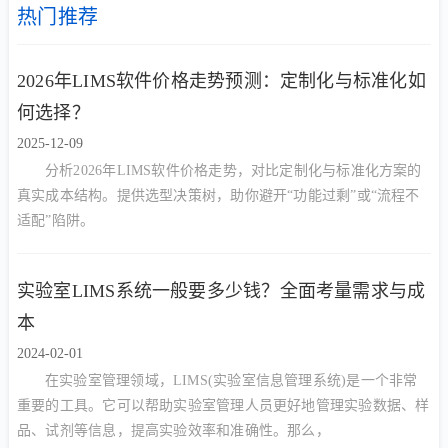
热门推荐
2026年LIMS软件价格走势预测：定制化与标准化如
何选择？
2025-12-09
分析2026年LIMS软件价格走势，对比定制化与标准化方案的
真实成本结构。提供选型决策树，助你避开“功能过剩”或“流程不
适配”陷阱。
实验室LIMS系统一般要多少钱？全面考量需求与成
本
2024-02-01
在实验室管理领域，LIMS(实验室信息管理系统)是一个非常
重要的工具。它可以帮助实验室管理人员更好地管理实验数据、样
品、试剂等信息，提高实验效率和准确性。那么，