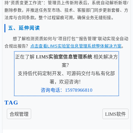
持“资质变更工作流”：管理员上传新附表后，系统自动解析新增/
删除参数，并推送任务至市场、技术、客服部门同步更新套餐、方
法库与合同条款。整个过程留痕可溯，确保业务无缝衔接。
五、延伸阅读
想了解检测资质如何与“项目打包”“报告管理”联动实现全自动
合规出报告？
点击查看LIMS实验室信息管理系统整体解决方案
。
正在了解
LIMS实验室信息管理系统
相关解决方
案？
支持低代码定制开发、可源码交付与私有化部
署，欢迎咨询！
咨询电话：15978966810
TAG
合规管理
LIMS软件