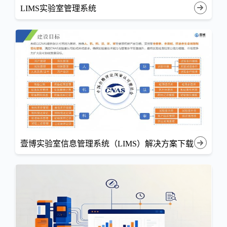
LIMS实验室管理系统
壹博实验室信息管理系统（LIMS）解决方案下载