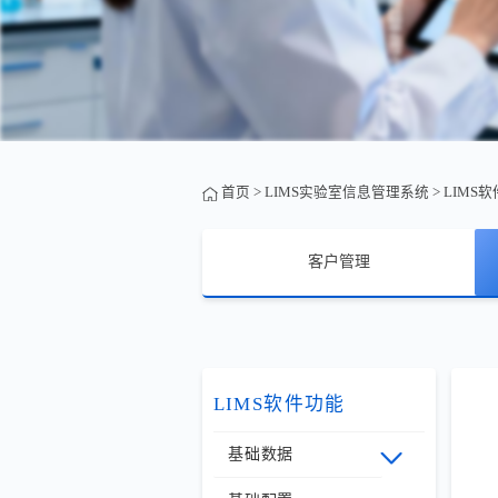
首页
>
LIMS实验室信息管理系统
>
LIMS
客户管理
LIMS软件功能
基础数据