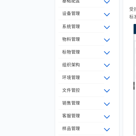
基础配置
受
设备管理
标
系统管理
物料管理
标物管理
组织架构
环境管理
文件管控
销售管理
客服管理
样品管理