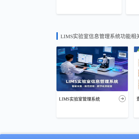
LIMS实验室信息管理系统功能相
LIMS实验室管理系统