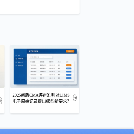
2025新版CMA评审准则对LIMS
电子原始记录提出哪些新要求？