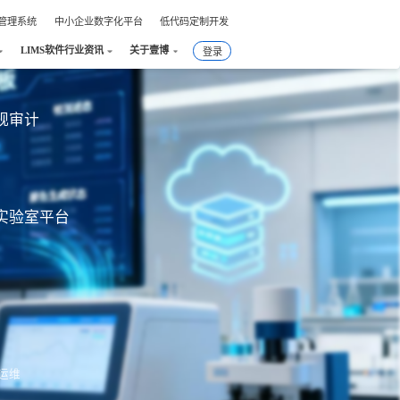
件管理系统
中小企业数字化平台
低代码定制开发
LIMS软件行业资讯
关于壹博
登录
合规审计
实验室平台
运维