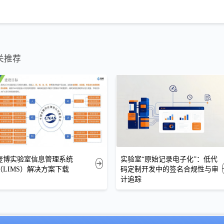
关推荐
壹博实验室信息管理系统
实验室“原始记录电子化”：低代
（LIMS）解决方案下载
码定制开发中的签名合规性与审
计追踪