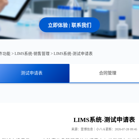
立即体验 | 联系我们
软件功能
>
LIMS系统-销售管理
>
LIMS系统-测试申请表
测试申请表
合同管理
LIMS系统-测试申请表
来源：壹博信息｜小八斗
更新：2026-07-28 09:45