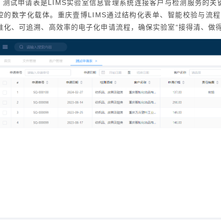
测试申请表是LIMS实验室信息管理系统连接客户与检测服务的关键
控的数字化载体。重庆壹博LIMS通过结构化表单、智能校验与流
准化、可追溯、高效率的电子化申请流程，确保实验室“接得清、做得