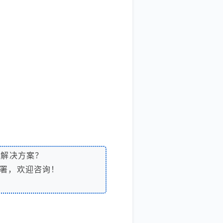
解决方案？
署，欢迎咨询！