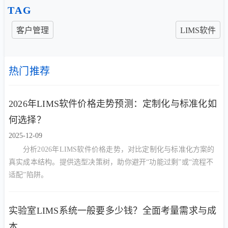
TAG
客户管理
LIMS软件
热门推荐
2026年LIMS软件价格走势预测：定制化与标准化如
何选择？
2025-12-09
分析2026年LIMS软件价格走势，对比定制化与标准化方案的
真实成本结构。提供选型决策树，助你避开“功能过剩”或“流程不
适配”陷阱。
实验室LIMS系统一般要多少钱？全面考量需求与成
本