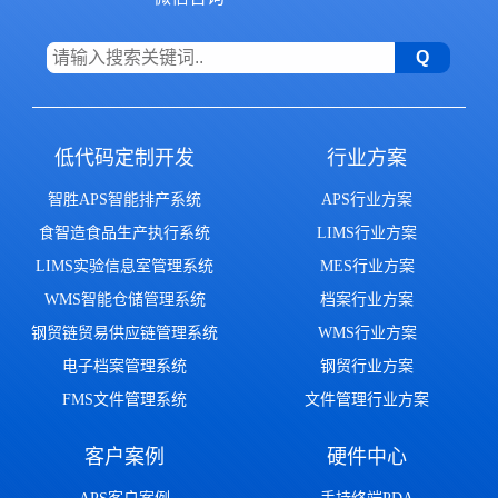
低代码定制开发
行业方案
智胜APS智能排产系统
APS行业方案
食智造食品生产执行系统
LIMS行业方案
LIMS实验信息室管理系统
MES行业方案
WMS智能仓储管理系统
档案行业方案
钢贸链贸易供应链管理系统
WMS行业方案
电子档案管理系统
钢贸行业方案
FMS文件管理系统
文件管理行业方案
客户案例
硬件中心