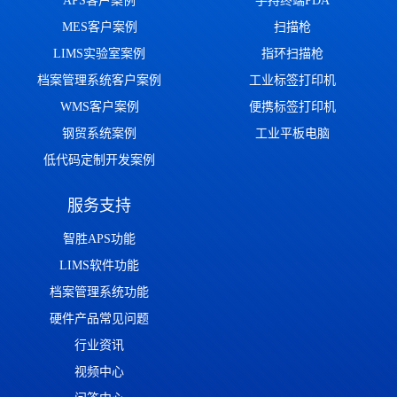
APS客户案例
手持终端PDA
MES客户案例
扫描枪
LIMS实验室案例
指环扫描枪
档案管理系统客户案例
工业标签打印机
WMS客户案例
便携标签打印机
钢贸系统案例
工业平板电脑
低代码定制开发案例
服务支持
智胜APS功能
LIMS软件功能
档案管理系统功能
硬件产品常见问题
行业资讯
视频中心