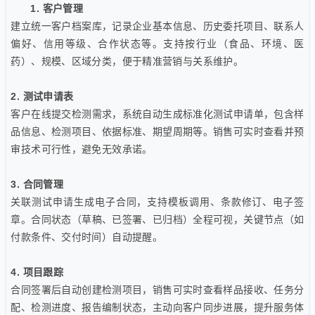
1. 客户管理
建立统一客户档案库，记录企业基本信息、历史委托项目、联系人
偏好、信用等级、合作状态等。支持按行业（食品、环境、医
药）、规模、区域分类，便于精准营销与关系维护。
2. 测试申请表
客户在线提交检测需求，系统自动生成标准化测试申请单，包含样
品信息、检测项目、依据标准、期望周期等。销售可实时查看并预
审技术可行性，避免无效承诺。
3. 合同管理
关联测试申请生成电子合同，支持模板调用、条款修订、电子签
章。合同状态（草稿、已签署、已归档）全程可视，关键节点（如
付款条件、交付时间）自动提醒。
4. 项目跟踪
合同签署后自动创建检测项目，销售可实时查看样品接收、任务分
配、检测进度、报告编制状态，主动向客户同步进展，提升服务体