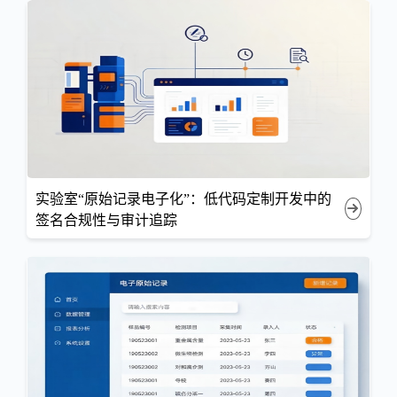
实验室“原始记录电子化”：低代码定制开发中的
签名合规性与审计追踪