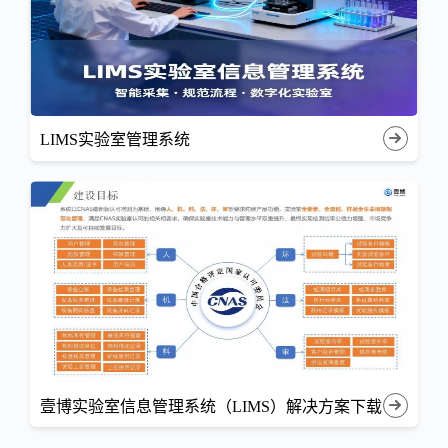
LIMS实验室管理系统
壹博实验室信息管理系统（LIMS）解决方案下载