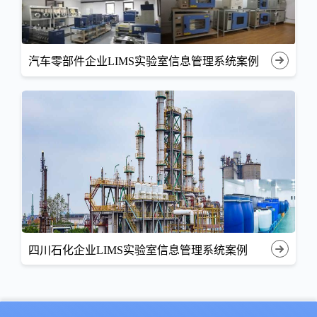
汽车零部件企业LIMS实验室信息管理系统案例
四川石化企业LIMS实验室信息管理系统案例