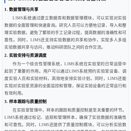
1.
数据管理与共享
LIMS
系统通过建立数据库和数据管理模块，可以实现对实验
数据的全面管理和快速查询。研究人员可以方便地记录、导入和整
理实验数据，避免了繁琐的手工记录过程，提高数据的准确性和可
靠性。同时，LIMS还支持实验数据的共享和协作，实现多人多组
实验数据共享与访问，推动科研团队之间的合作交流。
2.
实验安排与资源调度
作为一个综合性管理系统，
LIMS
系统在实验室的日常运营中
起到了重要的作用。用户可以通过LIMS系统预约实验室设备、调
度实验人员和实验材料，高效地安排实验计划。同时，LIMS还能
实现对实验室资源的全面监控和管理，保证实验设备的正常运行和
有效利用。
3.
样本跟踪与质量控制
在实验室管理中，样本的跟踪和质量控制是至关重要的环节。
LIMS
系统通过标记、追踪和管理样本，确保了实验数据的准确性
和可靠性。同时，LIMS还提供了质量控制模块，可以分析实验数