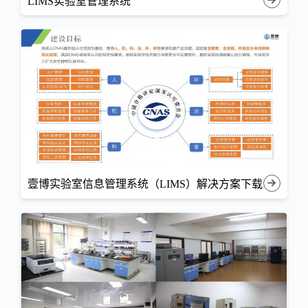
LIMS实验室管理系统
壹博实验室信息管理系统（LIMS）解决方案下载