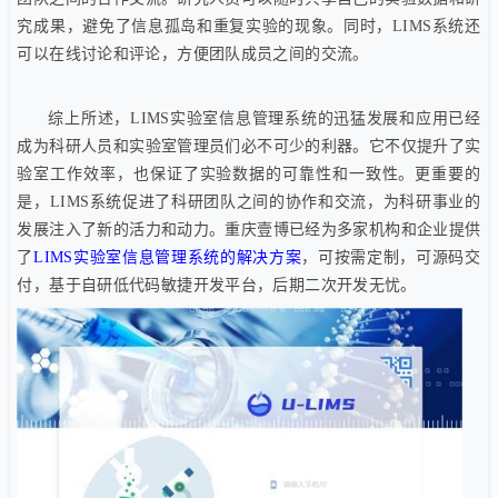
究成果，避免了信息孤岛和重复实验的现象。同时，LIMS系统还
可以在线讨论和评论，方便团队成员之间的交流。
综上所述，LIMS实验室信息管理系统的迅猛发展和应用已经
成为科研人员和实验室管理员们必不可少的利器。它不仅提升了实
验室工作效率，也保证了实验数据的可靠性和一致性。更重要的
是，LIMS系统促进了科研团队之间的协作和交流，为科研事业的
发展注入了新的活力和动力。重庆壹博已经为多家机构和企业提供
了
LIMS实验室信息管理系统的解决方案
，可按需定制，可源码交
付，基于自研低代码敏捷开发平台，后期二次开发无忧。