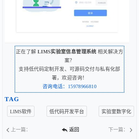
正在了解
LIMS实验室信息管理系统
相关解决方
案？
支持低代码定制开发、可源码交付与私有化部
署，欢迎咨询！
咨询电话：15978966810
TAG
LIMS软件
低代码开发平台
实验室数字化
上一篇：
返回
下一篇：