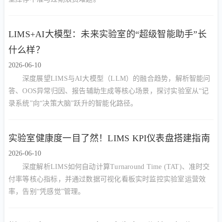
LIMS+AI大模型：未来实验室的“超级智能助手”长
什么样？
2026-06-10
深度展望LIMS与AI大模型（LLM）的融合趋势，解析智能问
答、OOS异常归因、报告辅助生成等核心场景，探讨实验室从“记
录系统”向“决策大脑”跃升的智能化路径。
实验室健康度一目了然！LIMS KPI仪表盘搭建指南
2026-06-10
深度解析LIMS如何自动计算Turnaround Time (TAT)、准时交
付率等核心指标，并通过数据可视化看板实时监控实验室运营效
率，告别“凭感觉”管理。