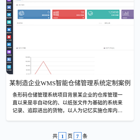
WMS智能仓储管理系统项目背景许多企业从企业发展的战
略意义上认识到企业管理信息化的重要性，从财务软件、进
销存软件CIMS,从MRP、MRPII到ERP，它代表了
查看详情
某制造企业WMS智能仓储管理系统定制案例
条形码仓储管理系统项目背景某企业的仓库管理一
直以来是非自动化的、以纸张文件为基础的系统来
记录、追踪进出的货物，以人为记忆实施仓库内部
的管理。对于整个仓储区而言，
条形码PDA仓储管理系统取代传统仓库管理
共
页
条
1
7