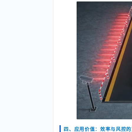
四、应用价值：效率与风控的