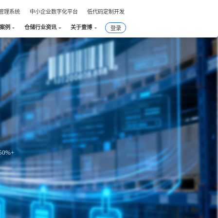
件管理系统
中小企业数字化平台
低代码定制开发
户案例
仓储行业资讯
关于壹博
登录
0%+