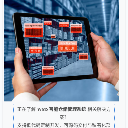
正在了解
WMS智能仓储管理系统
相关解决方
案？
支持低代码定制开发、可源码交付与私有化部