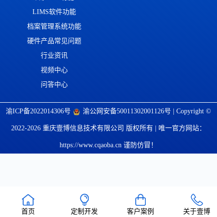
LIMS软件功能
档案管理系统功能
硬件产品常见问题
行业资讯
视频中心
问答中心
渝ICP备2022014306号
渝公网安备50011302001126号
| Copyright ©
2022-2026 重庆壹博信息技术有限公司 版权所有 | 唯一官方网站：
https://www.cqaoba.cn 谨防仿冒！
首页
定制开发
客户案例
关于壹博