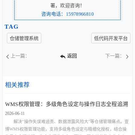
署，欢迎咨询！
咨询电话：15978966810
TAG
仓储管理系统
低代码开发平台
上一篇：
返回
下一篇：
相关推荐
WMS权限管理：多级角色设定与操作日志全程追溯
2026-06-11
解决“操作失误难追责、数据泄露风险大”等仓储管理痛点。壹
博WMS权限管理功能，支持多级角色设定与精细化授权，结合操