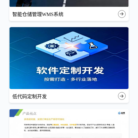
智能仓储管理WMS系统
低代码定制开发