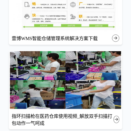
壹博WMS智能仓储管理系统解决方案下载
指环扫描枪在医药仓库使用视频_解放双手扫描打
包动作一气呵成