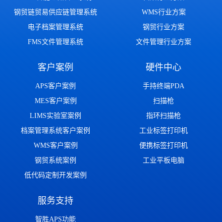
钢贸链贸易供应链管理系统
WMS行业方案
电子档案管理系统
钢贸行业方案
FMS文件管理系统
文件管理行业方案
客户案例
硬件中心
APS客户案例
手持终端PDA
MES客户案例
扫描枪
LIMS实验室案例
指环扫描枪
档案管理系统客户案例
工业标签打印机
WMS客户案例
便携标签打印机
钢贸系统案例
工业平板电脑
低代码定制开发案例
服务支持
智胜APS功能