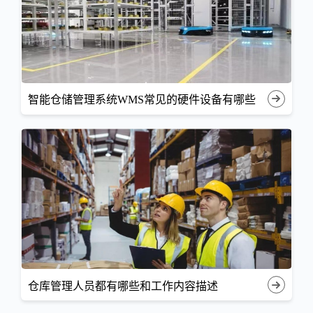
智能仓储管理系统WMS常见的硬件设备有哪些
仓库管理人员都有哪些和工作内容描述