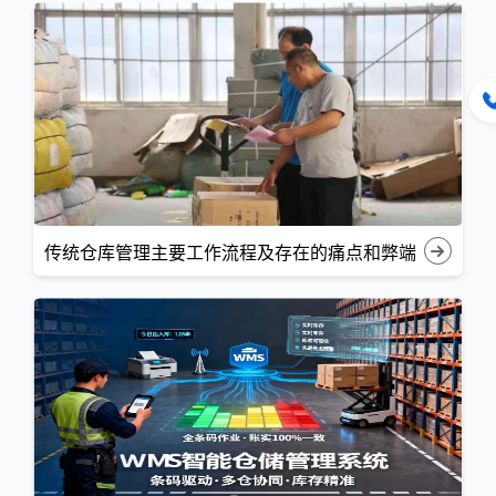
传统仓库管理主要工作流程及存在的痛点和弊端